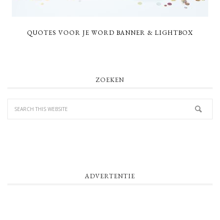
QUOTES VOOR JE WORD BANNER & LIGHTBOX
PRIMARY
ZOEKEN
SIDEBAR
ADVERTENTIE