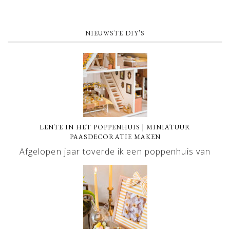
NIEUWSTE DIY’S
LENTE IN HET POPPENHUIS | MINIATUUR
PAASDECORATIE MAKEN
Afgelopen jaar toverde ik een poppenhuis van