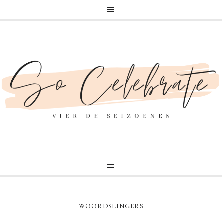
WOORDSLINGERS