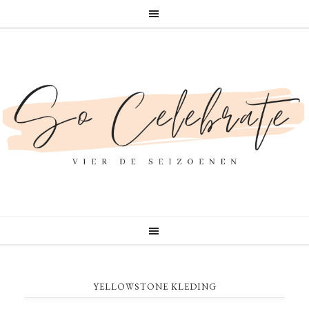
YELLOWSTONE KLEDING