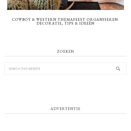
COWBOY & WESTERN THEMAFEEST ORGANISEREN:
DECORATIE, TIPS & IDEEËN
PRIMARY
ZOEKEN
SIDEBAR
ADVERTENTIE