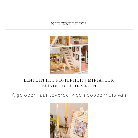
NIEUWSTE DIY’S
LENTE IN HET POPPENHUIS | MINIATUUR
PAASDECORATIE MAKEN
Afgelopen jaar toverde ik een poppenhuis van