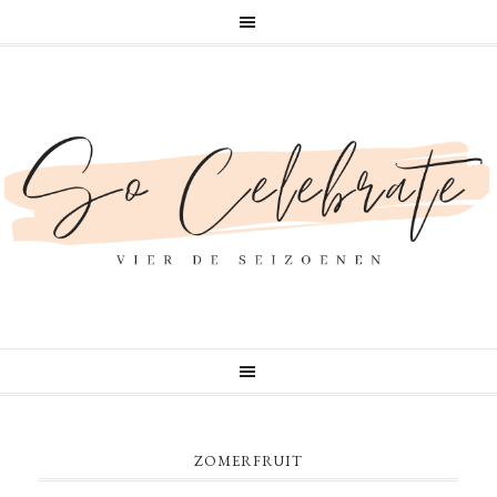
ZOMERFRUIT