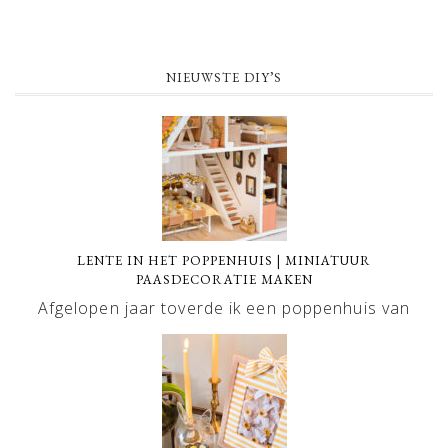
NIEUWSTE DIY’S
LENTE IN HET POPPENHUIS | MINIATUUR
PAASDECORATIE MAKEN
Afgelopen jaar toverde ik een poppenhuis van