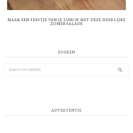
MAAK EEN FEESTJE VAN JE LUNCH MET DEZE HEERLIJKE
ZOMERSALADE
PRIMARY
ZOEKEN
SIDEBAR
ADVERTENTIE