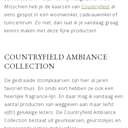
Misschien heb je de kaarsen van
Countryfield
al
eens gespot in een woonwinkel, cadeauwinkel of
tuincentrum. Zo niet, dan laat ik je vandaag graag
kennis maken met deze fijne producten!
COUNTRYFIELD AMBIANCE
COLLECTION
De gedraaide stompkaarsen zijn hier al jaren
favoriet thuis. En sinds kort hebben ze ook een
heerlijke fragrance-lijn. En daar mag ik vandaag een
aantal producten van weggeven aan maar liefst
vijf(!) gelukkige lezers. De Countryfield Ambiance
Collection bestaat uit geurkaarsen, geurstokjes en