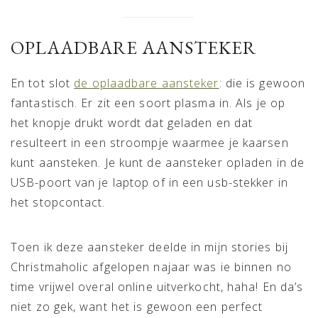
OPLAADBARE AANSTEKER
En tot slot
de oplaadbare aansteker
: die is gewoon
fantastisch. Er zit een soort plasma in. Als je op
het knopje drukt wordt dat geladen en dat
resulteert in een stroompje waarmee je kaarsen
kunt aansteken. Je kunt de aansteker opladen in de
USB-poort van je laptop of in een usb-stekker in
het stopcontact.
Toen ik deze aansteker deelde in mijn stories bij
Christmaholic afgelopen najaar was ie binnen no
time vrijwel overal online uitverkocht, haha! En da’s
niet zo gek, want het is gewoon een perfect