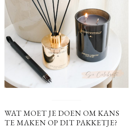
WAT MOET JE DOEN OM KANS
TE MAKEN OP DIT PAKKETJE?