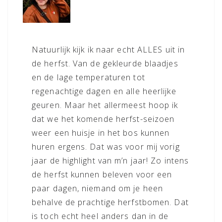
Natuurlijk kijk ik naar echt ALLES uit in
de herfst. Van de gekleurde blaadjes
en de lage temperaturen tot
regenachtige dagen en alle heerlijke
geuren. Maar het allermeest hoop ik
dat we het komende herfst-seizoen
weer een huisje in het bos kunnen
huren ergens. Dat was voor mij vorig
jaar de highlight van m’n jaar! Zo intens
de herfst kunnen beleven voor een
paar dagen, niemand om je heen
behalve de prachtige herfstbomen. Dat
is toch echt heel anders dan in de