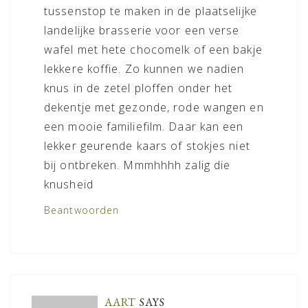
tussenstop te maken in de plaatselijke
landelijke brasserie voor een verse
wafel met hete chocomelk of een bakje
lekkere koffie. Zo kunnen we nadien
knus in de zetel ploffen onder het
dekentje met gezonde, rode wangen en
een mooie familiefilm. Daar kan een
lekker geurende kaars of stokjes niet
bij ontbreken. Mmmhhhh zalig die
knusheid
Beantwoorden
AART
SAYS