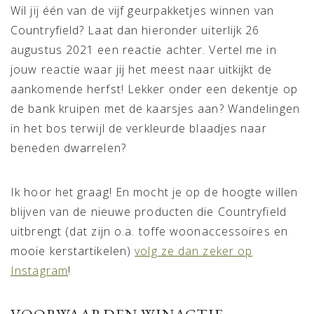
Wil jij één van de vijf geurpakketjes winnen van
Countryfield? Laat dan hieronder uiterlijk 26
augustus 2021 een reactie achter. Vertel me in
jouw reactie waar jij het meest naar uitkijkt de
aankomende herfst! Lekker onder een dekentje op
de bank kruipen met de kaarsjes aan? Wandelingen
in het bos terwijl de verkleurde blaadjes naar
beneden dwarrelen?
Ik hoor het graag! En mocht je op de hoogte willen
blijven van de nieuwe producten die Countryfield
uitbrengt (dat zijn o.a. toffe woonaccessoires en
mooie kerstartikelen)
volg ze dan zeker op
Instagram
!