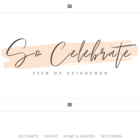
DECORATIE
HERFST
HOME & GARDEN
SEIZOENEN