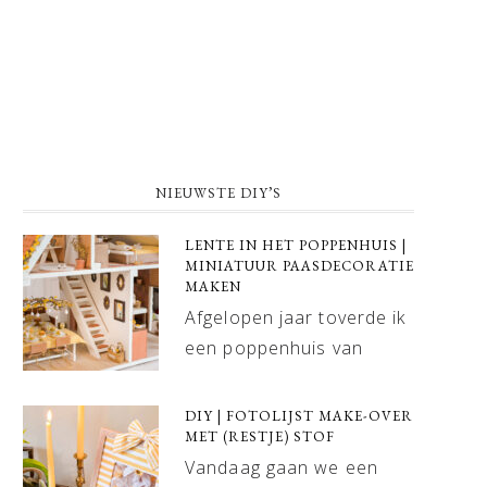
NIEUWSTE DIY’S
LENTE IN HET POPPENHUIS |
MINIATUUR PAASDECORATIE
MAKEN
Afgelopen jaar toverde ik
een poppenhuis van
DIY | FOTOLIJST MAKE-OVER
MET (RESTJE) STOF
Vandaag gaan we een