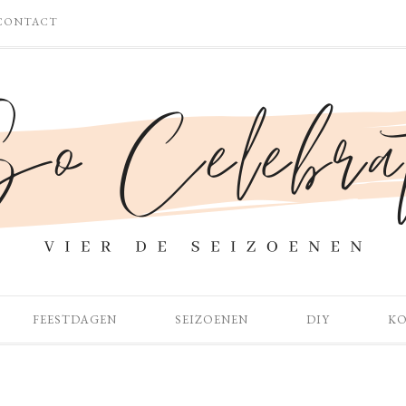
CONTACT
FEESTDAGEN
SEIZOENEN
DIY
K