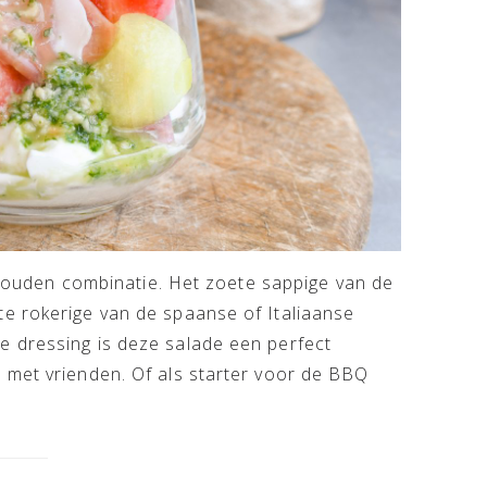
den combinatie. Het zoete sappige van de
e rokerige van de spaanse of Italiaanse
e dressing is deze salade een perfect
 met vrienden. Of als starter voor de BBQ