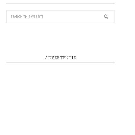
SIDEBAR
ADVERTENTIE