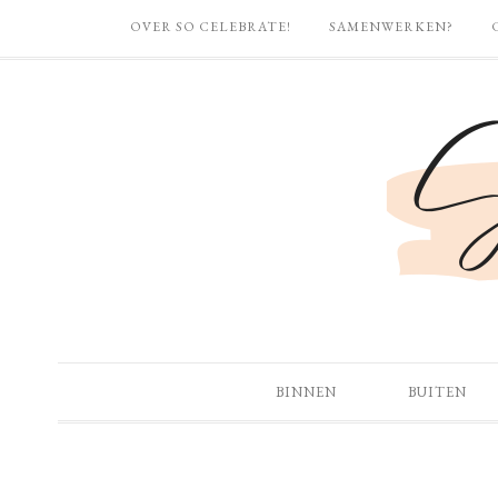
OVER SO CELEBRATE!
SAMENWERKEN?
BINNEN
BUITEN