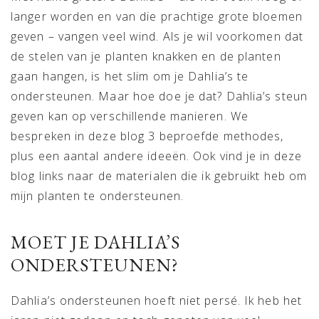
langer worden en van die prachtige grote bloemen
geven – vangen veel wind. Als je wil voorkomen dat
de stelen van je planten knakken en de planten
gaan hangen, is het slim om je Dahlia’s te
ondersteunen. Maar hoe doe je dat? Dahlia’s steun
geven kan op verschillende manieren. We
bespreken in deze blog 3 beproefde methodes,
plus een aantal andere ideeën. Ook vind je in deze
blog links naar de materialen die ik gebruikt heb om
mijn planten te ondersteunen.
MOET JE DAHLIA’S
ONDERSTEUNEN?
Dahlia’s ondersteunen hoeft niet persé. Ik heb het