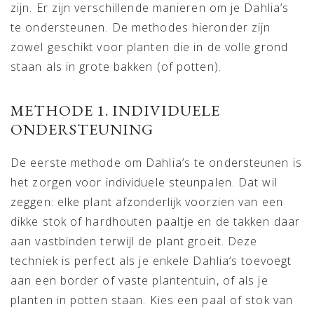
zijn. Er zijn verschillende manieren om je Dahlia’s
te ondersteunen. De methodes hieronder zijn
zowel geschikt voor planten die in de volle grond
staan als in grote bakken (of potten).
METHODE 1. INDIVIDUELE
ONDERSTEUNING
De eerste methode om Dahlia’s te ondersteunen is
het zorgen voor individuele steunpalen. Dat wil
zeggen: elke plant afzonderlijk voorzien van een
dikke stok of hardhouten paaltje en de takken daar
aan vastbinden terwijl de plant groeit. Deze
techniek is perfect als je enkele Dahlia’s toevoegt
aan een border of vaste plantentuin, of als je
planten in potten staan. Kies een paal of stok van