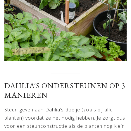
DAHLIA’S ONDERSTEUNEN OP 3
MANIEREN
Steun geven aan Dahlia’s doe je (zoals bij alle
planten) voordat ze het nodig hebben. Je zorgt dus
voor een steunconstructie als de planten nog klein