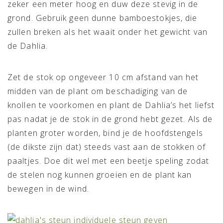
zeker een meter hoog en duw deze stevig in de
grond. Gebruik geen dunne bamboestokjes, die
zullen breken als het waait onder het gewicht van
de Dahlia.
Zet de stok op ongeveer 10 cm afstand van het
midden van de plant om beschadiging van de
knollen te voorkomen en plant de Dahlia’s het liefst
pas nadat je de stok in de grond hebt gezet. Als de
planten groter worden, bind je de hoofdstengels
(de dikste zijn dat) steeds vast aan de stokken of
paaltjes. Doe dit wel met een beetje speling zodat
de stelen nog kunnen groeien en de plant kan
bewegen in de wind.