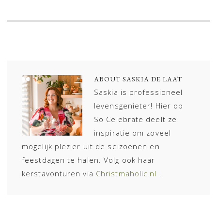
ABOUT
SASKIA DE LAAT
Saskia is professioneel
levensgenieter! Hier op
So Celebrate deelt ze
inspiratie om zoveel
mogelijk plezier uit de seizoenen en
feestdagen te halen. Volg ook haar
kerstavonturen via
Christmaholic.nl
.