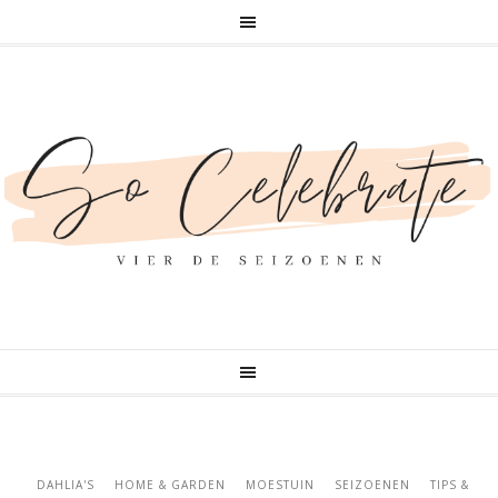
DAHLIA'S
HOME & GARDEN
MOESTUIN
SEIZOENEN
TIPS &