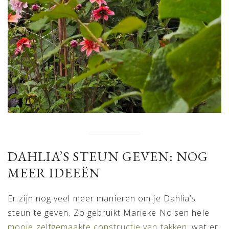
DAHLIA’S STEUN GEVEN: NOG
MEER IDEEËN
Er zijn nog veel meer manieren om je Dahlia’s
steun te geven. Zo gebruikt Marieke Nolsen hele
mooie zelfgemaakte constructie van takken
, wat er