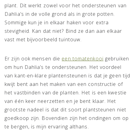
plant. Dit werkt zowel voor het ondersteunen van
Dahlia’s in de volle grond als in grote potten.
Sommige kun je in elkaar haken voor extra
stevigheid. Kan dat niet? Bind ze dan aan elkaar
vast met bijvoorbeeld tuintouw.
Er zijn ook mensen die
een tomatenkooi
gebruiken
om hun Dahlia’s te ondersteunen. Het voordeel
van kant-en-klare plantensteunen is dat je geen tijd
kwijt bent aan het maken van een constructie of
het vastbinden van de planten. Het is een kwestie
van één keer neerzetten en je bent klaar. Het
grootste nadeel is dat dit soort plantsteunen niet
goedkoop zijn. Bovendien zijn het ondingen om op
te bergen, is mijn ervaring althans.