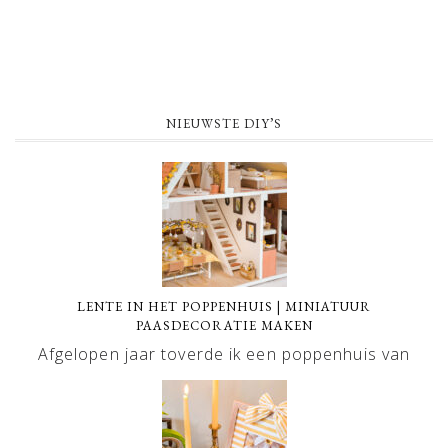
NIEUWSTE DIY’S
LENTE IN HET POPPENHUIS | MINIATUUR
PAASDECORATIE MAKEN
Afgelopen jaar toverde ik een poppenhuis van