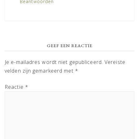
Beantwoorden
GEEF EEN REACTIE
Je e-mailadres wordt niet gepubliceerd.
Vereiste
velden zijn gemarkeerd met
*
Reactie
*