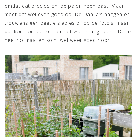
omdat dat precies om de palen heen past. Maar
meet dat wel even goed op! De Dahlia’s hangen er
trouwens een beetje slapjes bij op de foto’s, maar
dat komt omdat ze hier nét waren uitgeplant. Dat is
heel normaal en komt wel weer goed hoor!