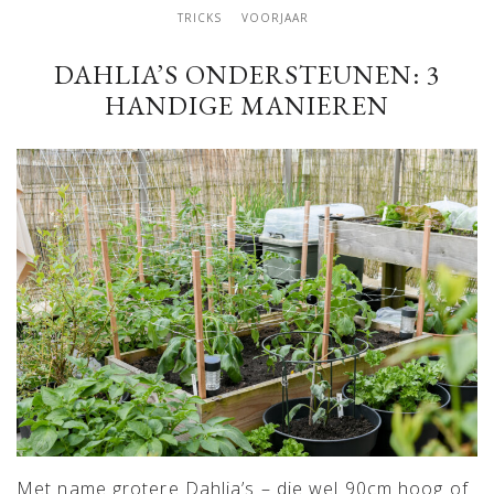
TRICKS
VOORJAAR
DAHLIA’S ONDERSTEUNEN: 3
HANDIGE MANIEREN
Met name grotere Dahlia’s – die wel 90cm hoog of