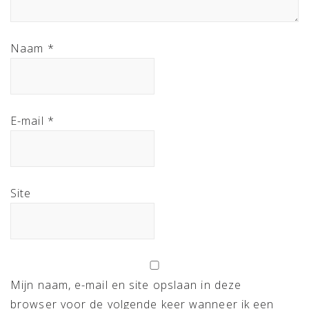
Naam
*
E-mail
*
Site
Mijn naam, e-mail en site opslaan in deze
browser voor de volgende keer wanneer ik een