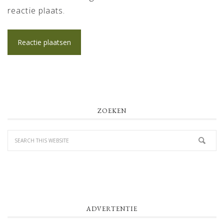
reactie plaats.
PRIMARY
ZOEKEN
SIDEBAR
ADVERTENTIE