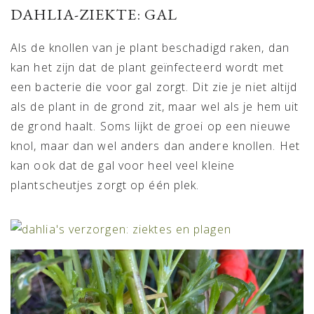
DAHLIA-ZIEKTE: GAL
Als de knollen van je plant beschadigd raken, dan
kan het zijn dat de plant geïnfecteerd wordt met
een bacterie die voor gal zorgt. Dit zie je niet altijd
als de plant in de grond zit, maar wel als je hem uit
de grond haalt. Soms lijkt de groei op een nieuwe
knol, maar dan wel anders dan andere knollen. Het
kan ook dat de gal voor heel veel kleine
plantscheutjes zorgt op één plek.