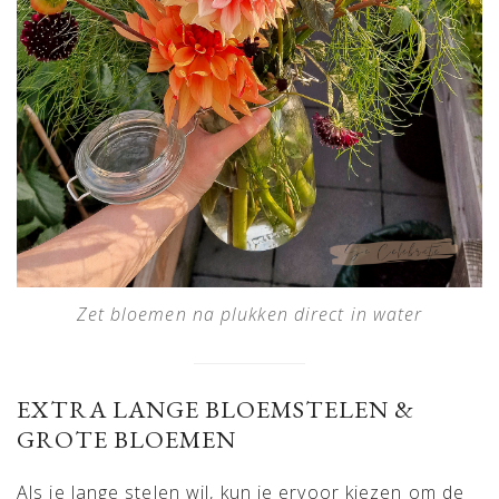
Zet bloemen na plukken direct in water
EXTRA LANGE BLOEMSTELEN &
GROTE BLOEMEN
Als je lange stelen wil, kun je ervoor kiezen om de