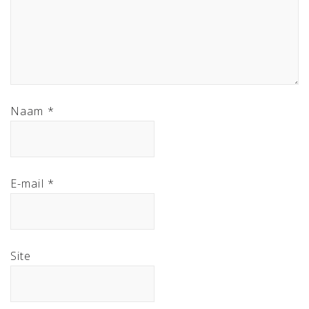
Naam
*
E-mail
*
Site