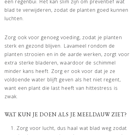
een regenbui. Het kan slim zijn om preventief wat
blad te verwijderen, zodat de planten goed kunnen
luchten.
Zorg ook voor genoeg voeding, zodat je planten
sterk en gezond blijven. Lavameel rondom de
planten strooien en in de aarde werken, zorgt voor
extra sterke bladeren, waardoor de schimmel
minder kans heeft. Zorg er ook voor dat je ze
voldoende water blijft geven als het niet regent,
want een plant die last heeft van hittestress is
zwak.
WAT KUN JE DOEN ALS JE MEELDAUW ZIET?
Zorg voor lucht, dus haal wat blad weg zodat