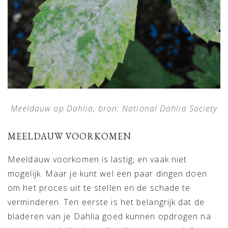
Meeldauw op Dahlia, bron: National Dahlia Society
MEELDAUW VOORKOMEN
Meeldauw voorkomen is lastig, en vaak niet
mogelijk. Maar je kunt wel een paar dingen doen
om het proces uit te stellen en de schade te
verminderen. Ten eerste is het belangrijk dat de
bladeren van je Dahlia goed kunnen opdrogen na