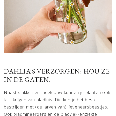
DAHLIA’S VERZORGEN: HOU ZE
IN DE GATEN!
Naast slakken en meeldauw kunnen je planten ook
last krijgen van bladluis. Die kun je het beste
bestrijden met (de larven van) lieveheersbeestjes.
Ook bladmineerders en de bladvlekkenziekte