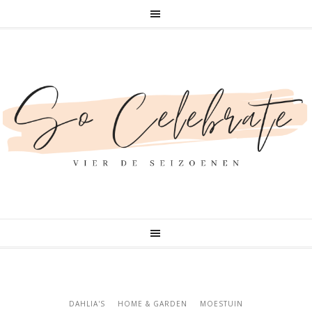
DAHLIA'S
HOME & GARDEN
MOESTUIN