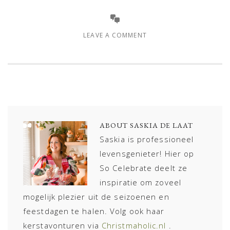
LEAVE A COMMENT
ABOUT
SASKIA DE LAAT
Saskia is professioneel
levensgenieter! Hier op
So Celebrate deelt ze
inspiratie om zoveel
mogelijk plezier uit de seizoenen en
feestdagen te halen. Volg ook haar
kerstavonturen via
Christmaholic.nl
.