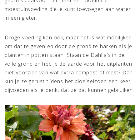
gebruik daarvoor het liefst een vloeibare
moestuinvoeding die je kunt toevoegen aan water
in een gieter.
Droge voeding kan ook, maar het is wat moeilijker
om dat te geven en door de grond te harken als je
planten in potten staan. Staan de Dahlia’s in de
volle grond en heb je de aarde voor het uitplanten
niet voorzien van wat extra compost of mest? Dan
kun je ze gerust tijdens het bloeiseizoen een keer
bijvoeden als je denkt dat ze dat kunnen gebruiken.