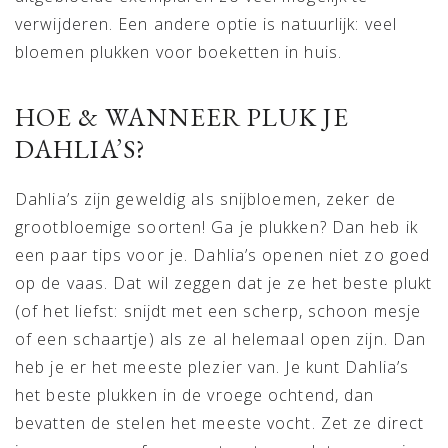
verwijderen. Een andere optie is natuurlijk: veel
bloemen plukken voor boeketten in huis.
HOE & WANNEER PLUK JE
DAHLIA’S?
Dahlia’s zijn geweldig als snijbloemen, zeker de
grootbloemige soorten! Ga je plukken? Dan heb ik
een paar tips voor je. Dahlia’s openen niet zo goed
op de vaas. Dat wil zeggen dat je ze het beste plukt
(of het liefst: snijdt met een scherp, schoon mesje
of een schaartje) als ze al helemaal open zijn. Dan
heb je er het meeste plezier van. Je kunt Dahlia’s
het beste plukken in de vroege ochtend, dan
bevatten de stelen het meeste vocht. Zet ze direct