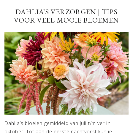
DAHLIA’S VERZORGEN | TIPS
VOOR VEEL MOOIE BLOEMEN
Dahlia’s bloeien gemiddeld van juli t/m ver in
oktober. Tot aan de eerste nachtvorst kun je