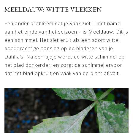
MEELDAUW: WITTE VLEKKEN
Een ander probleem dat je vaak ziet – met name
aan het einde van het seizoen – is Meeldauw. Dit is
een schimmel. Het ziet eruit als een soort witte,
poederachtige aanslag op de bladeren van je
Dahlia’s. Na een tijdje wordt de witte schimmel op
het blad donkerder, en zorgt de schimmel ervoor
dat het blad opkrult en vaak van de plant af valt.