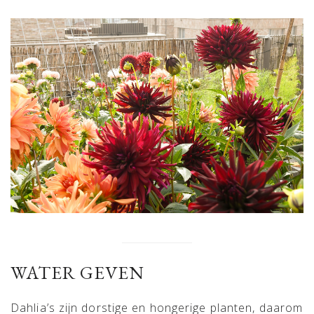
WATER GEVEN
Dahlia’s zijn dorstige en hongerige planten, daarom