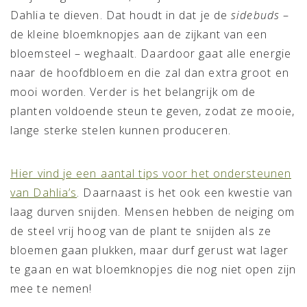
Dahlia te dieven. Dat houdt in dat je de
sidebuds
–
de kleine bloemknopjes aan de zijkant van een
bloemsteel – weghaalt. Daardoor gaat alle energie
naar de hoofdbloem en die zal dan extra groot en
mooi worden. Verder is het belangrijk om de
planten voldoende steun te geven, zodat ze mooie,
lange sterke stelen kunnen produceren.
Hier vind je een aantal tips voor het ondersteunen
van Dahlia’s
. Daarnaast is het ook een kwestie van
laag durven snijden. Mensen hebben de neiging om
de steel vrij hoog van de plant te snijden als ze
bloemen gaan plukken, maar durf gerust wat lager
te gaan en wat bloemknopjes die nog niet open zijn
mee te nemen!