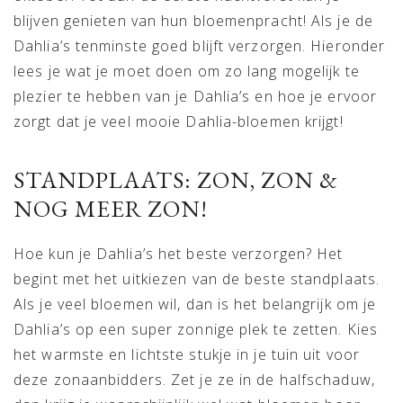
blijven genieten van hun bloemenpracht! Als je de
Dahlia’s tenminste goed blijft verzorgen. Hieronder
lees je wat je moet doen om zo lang mogelijk te
plezier te hebben van je Dahlia’s en hoe je ervoor
zorgt dat je veel mooie Dahlia-bloemen krijgt!
STANDPLAATS: ZON, ZON &
NOG MEER ZON!
Hoe kun je Dahlia’s het beste verzorgen? Het
begint met het uitkiezen van de beste standplaats.
Als je veel bloemen wil, dan is het belangrijk om je
Dahlia’s op een super zonnige plek te zetten. Kies
het warmste en lichtste stukje in je tuin uit voor
deze zonaanbidders. Zet je ze in de halfschaduw,