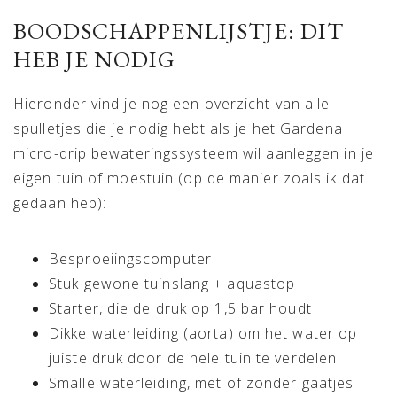
BOODSCHAPPENLIJSTJE: DIT
HEB JE NODIG
Hieronder vind je nog een overzicht van alle
spulletjes die je nodig hebt als je het Gardena
micro-drip bewateringssysteem wil aanleggen in je
eigen tuin of moestuin (op de manier zoals ik dat
gedaan heb):
Besproeiingscomputer
Stuk gewone tuinslang + aquastop
Starter, die de druk op 1,5 bar houdt
Dikke waterleiding (aorta) om het water op
juiste druk door de hele tuin te verdelen
Smalle waterleiding, met of zonder gaatjes