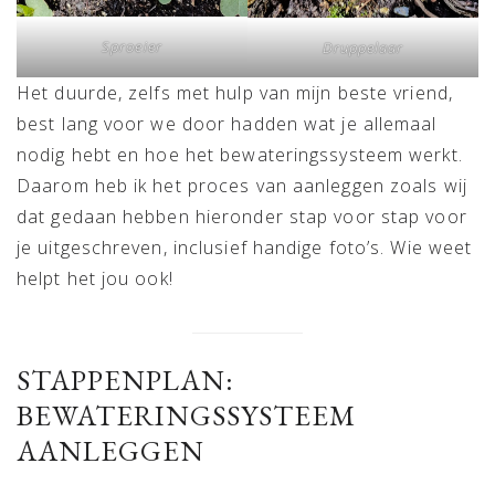
Sproeier
Druppelaar
Het duurde, zelfs met hulp van mijn beste vriend,
best lang voor we door hadden wat je allemaal
nodig hebt en hoe het bewateringssysteem werkt.
Daarom heb ik het proces van aanleggen zoals wij
dat gedaan hebben hieronder stap voor stap voor
je uitgeschreven, inclusief handige foto’s. Wie weet
helpt het jou ook!
STAPPENPLAN:
BEWATERINGSSYSTEEM
AANLEGGEN