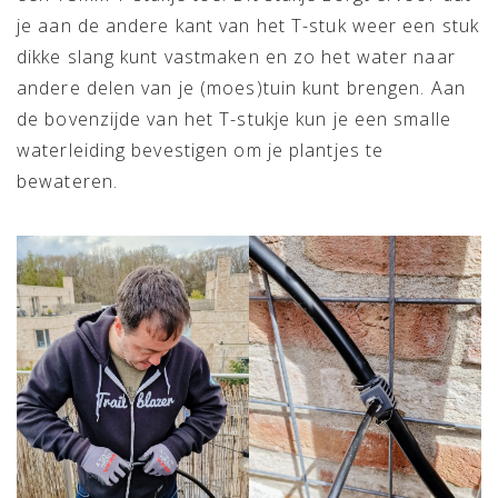
je aan de andere kant van het T-stuk weer een stuk
dikke slang kunt vastmaken en zo het water naar
andere delen van je (moes)tuin kunt brengen. Aan
de bovenzijde van het T-stukje kun je een smalle
waterleiding bevestigen om je plantjes te
bewateren.