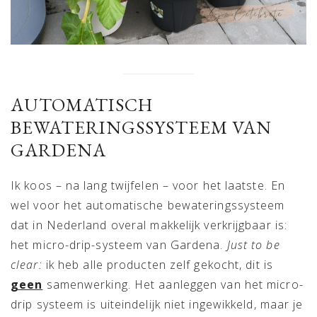
AUTOMATISCH
BEWATERINGSSYSTEEM VAN
GARDENA
Ik koos – na lang twijfelen – voor het laatste. En
wel voor het automatische bewateringssysteem
dat in Nederland overal makkelijk verkrijgbaar is:
het micro-drip-systeem van Gardena.
Just to be
clear:
ik heb alle producten zelf gekocht, dit is
geen
samenwerking. Het aanleggen van het micro-
drip systeem is uiteindelijk niet ingewikkeld, maar je