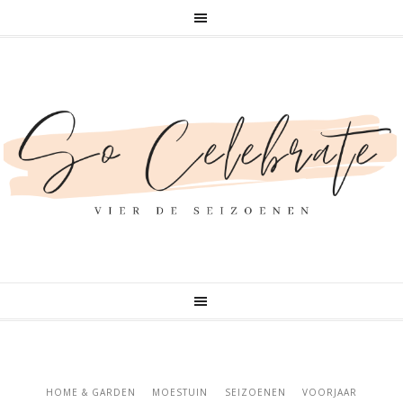
HOME & GARDEN
MOESTUIN
SEIZOENEN
VOORJAAR