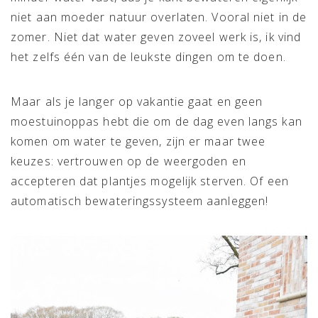
niet aan moeder natuur overlaten. Vooral niet in de
zomer. Niet dat water geven zoveel werk is, ik vind
het zelfs één van de leukste dingen om te doen.
Maar als je langer op vakantie gaat en geen
moestuinoppas hebt die om de dag even langs kan
komen om water te geven, zijn er maar twee
keuzes: vertrouwen op de weergoden en
accepteren dat plantjes mogelijk sterven. Of een
automatisch bewateringssysteem aanleggen!