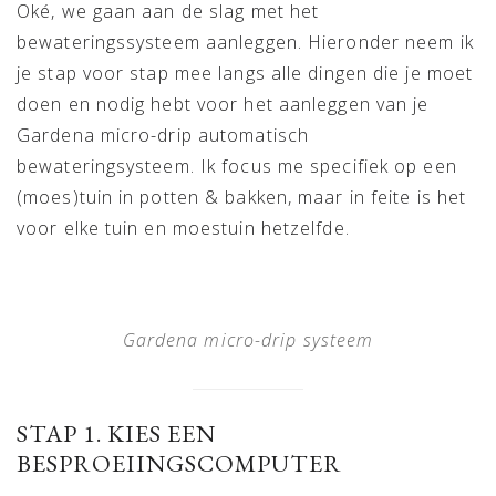
Oké, we gaan aan de slag met het
bewateringssysteem aanleggen. Hieronder neem ik
je stap voor stap mee langs alle dingen die je moet
doen en nodig hebt voor het aanleggen van je
Gardena micro-drip automatisch
bewateringsysteem. Ik focus me specifiek op een
(moes)tuin in potten & bakken, maar in feite is het
voor elke tuin en moestuin hetzelfde.
Gardena micro-drip systeem
STAP 1. KIES EEN
BESPROEIINGSCOMPUTER