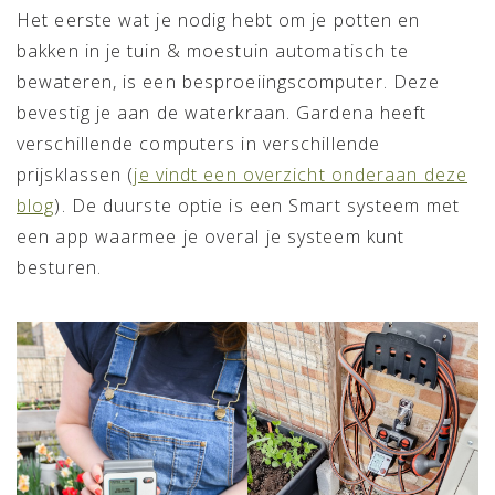
Het eerste wat je nodig hebt om je potten en
bakken in je tuin & moestuin automatisch te
bewateren, is een besproeiingscomputer. Deze
bevestig je aan de waterkraan. Gardena heeft
verschillende computers in verschillende
prijsklassen (
je vindt een overzicht onderaan deze
blog
). De duurste optie is een Smart systeem met
een app waarmee je overal je systeem kunt
besturen.