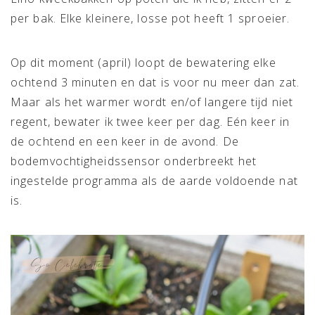
per bak. Elke kleinere, losse pot heeft 1 sproeier.
Op dit moment (april) loopt de bewatering elke
ochtend 3 minuten en dat is voor nu meer dan zat.
Maar als het warmer wordt en/of langere tijd niet
regent, bewater ik twee keer per dag. Eén keer in
de ochtend en een keer in de avond. De
bodemvochtigheidssensor onderbreekt het
ingestelde programma als de aarde voldoende nat
is.