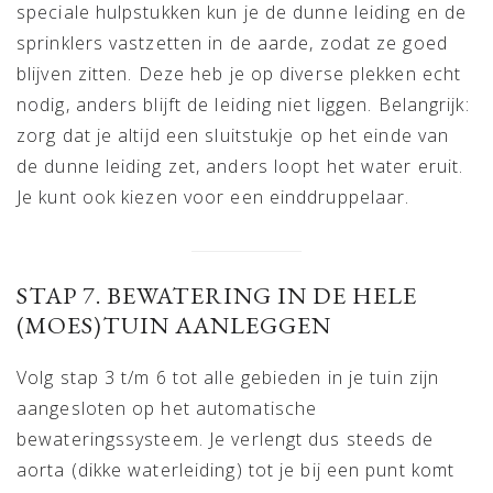
speciale hulpstukken kun je de dunne leiding en de
sprinklers vastzetten in de aarde, zodat ze goed
blijven zitten. Deze heb je op diverse plekken echt
nodig, anders blijft de leiding niet liggen. Belangrijk:
zorg dat je altijd een sluitstukje op het einde van
de dunne leiding zet, anders loopt het water eruit.
Je kunt ook kiezen voor een einddruppelaar.
STAP 7. BEWATERING IN DE HELE
(MOES)TUIN AANLEGGEN
Volg stap 3 t/m 6 tot alle gebieden in je tuin zijn
aangesloten op het automatische
bewateringssysteem. Je verlengt dus steeds de
aorta (dikke waterleiding) tot je bij een punt komt