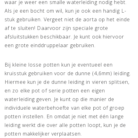
waar je weer een smalle waterleiding nodig hebt.
Als je een bocht om wil, kun je ook een handig L-
stuk gebruiken. Vergeet niet de aorta op het einde
af te sluiten! Daarvoor zijn speciale grote
afsluitstukken beschikbaar. Je kunt ook hiervoor
een grote einddruppelaar gebruiken.
Bij kleine losse potten kun je eventueel een
kruisstuk gebruiken voor de dunne (4,6mm) leiding.
Hiermee kun je de dunne leiding in vieren splitsen,
en zo elke pot of serie potten een eigen
waterleiding geven. Je kunt op die manier de
individuele waterbehoefte van elke pot of groep
potten instellen. En omdat je niet met één lange
leiding werkt die over alle potten loopt, kun je de
potten makkelijker verplaatsen.