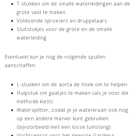
T-stukken om de smalle waterleidingen aan de
grote vast te maken
Voldoende sproeiers en druppelaars
Sluitstukjes voor de grote en de smalle
waterleiding
Eventueel kun je nog de volgende spullen
aanschaffen:
L-stukken om de aorta de hoek om te helpen
Hulpstuk om gaatjes te maken (als je voor die
methode kiest)
Watersplitter, zodat je je waterkraan ook nog
op een andere manier kunt gebruiken
(bijvoorbeeld met een losse tuinslang).
Vochtsensor voor het gewone Gardena