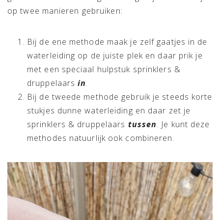
op twee manieren gebruiken:
Bij de ene methode maak je zelf gaatjes in de
waterleiding op de juiste plek en daar prik je
met een speciaal hulpstuk sprinklers &
druppelaars
in
.
Bij de tweede methode gebruik je steeds korte
stukjes dunne waterleiding en daar zet je
sprinklers & druppelaars
tussen
. Je kunt deze
methodes natuurlijk ook combineren.