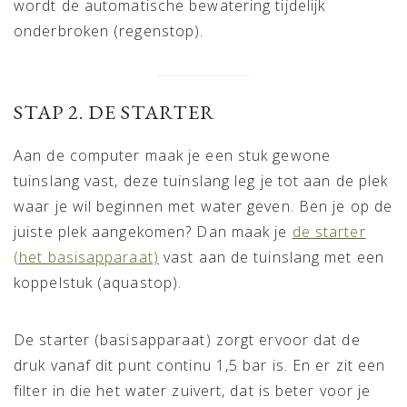
wordt de automatische bewatering tijdelijk
onderbroken (regenstop).
STAP 2. DE STARTER
Aan de computer maak je een stuk gewone
tuinslang vast, deze tuinslang leg je tot aan de plek
waar je wil beginnen met water geven. Ben je op de
juiste plek aangekomen? Dan maak je
de starter
(het basisapparaat)
vast aan de tuinslang met een
koppelstuk (aquastop).
De starter (basisapparaat) zorgt ervoor dat de
druk vanaf dit punt continu 1,5 bar is. En er zit een
filter in die het water zuivert, dat is beter voor je