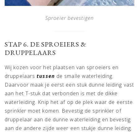
Sproeier bevestigen
STAP 6. DE SPROEIERS &
DRUPPELAARS
Wij kozen voor het plaatsen van sproeiers en
druppelaars
tussen
de smalle waterleiding.
Daarvoor maak je eerst een stuk dunne leiding vast
aan het T-stuk dat verbonden is met de dikke
waterleiding. Knip het af op de plek waar de eerste
sprinkler moet komen. Bevestig de sprinkler of
druppelaar aan de dunne waterleiding en bevestig
aan de andere zijde weer een stukje dunne leiding.