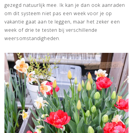
gezegd natuurlijk mee. Ik kan je dan ook aanraden
om dit systeem niet pas een week voor je op
vakantie gaat aan te leggen, maar het zeker een
week of drie te testen bij verschillende
weersomstandigheden.