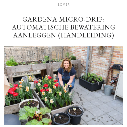
ZOMER
GARDENA MICRO-DRIP:
AUTOMATISCHE BEWATERING
AANLEGGEN (HANDLEIDING)