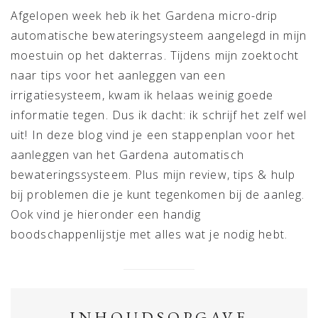
Afgelopen week heb ik het Gardena micro-drip
automatische bewateringsysteem aangelegd in mijn
moestuin op het dakterras. Tijdens mijn zoektocht
naar tips voor het aanleggen van een
irrigatiesysteem, kwam ik helaas weinig goede
informatie tegen. Dus ik dacht: ik schrijf het zelf wel
uit! In deze blog vind je een stappenplan voor het
aanleggen van het Gardena automatisch
bewateringssysteem. Plus mijn review, tips & hulp
bij problemen die je kunt tegenkomen bij de aanleg.
Ook vind je hieronder een handig
boodschappenlijstje met alles wat je nodig hebt.
INHOUDSOPGAVE