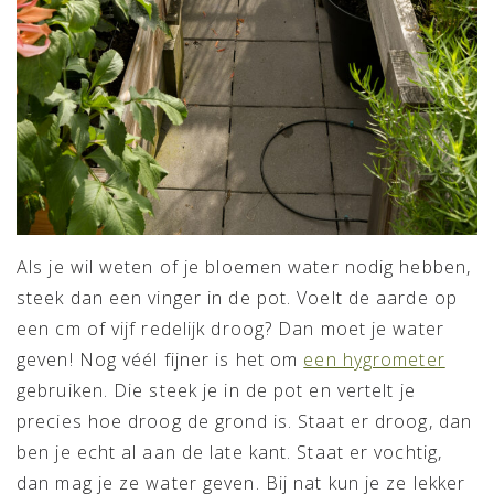
Als je wil weten of je bloemen water nodig hebben,
steek dan een vinger in de pot. Voelt de aarde op
een cm of vijf redelijk droog? Dan moet je water
geven! Nog véél fijner is het om
een hygrometer
gebruiken. Die steek je in de pot en vertelt je
precies hoe droog de grond is. Staat er droog, dan
ben je echt al aan de late kant. Staat er vochtig,
dan mag je ze water geven. Bij nat kun je ze lekker