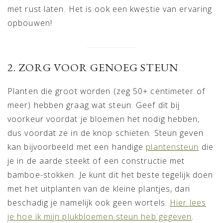
met rust laten. Het is ook een kwestie van ervaring
opbouwen!
2. ZORG VOOR GENOEG STEUN
Planten die groot worden (zeg 50+ centimeter of
meer) hebben graag wat steun. Geef dit bij
voorkeur voordat je bloemen het nodig hebben,
dus voordat ze in de knop schieten. Steun geven
kan bijvoorbeeld met een handige
plantensteun
die
je in de aarde steekt of een constructie met
bamboe-stokken. Je kunt dit het beste tegelijk doen
met het uitplanten van de kleine plantjes, dan
beschadig je namelijk ook geen wortels.
Hier lees
je hoe ik mijn plukbloemen steun heb gegeven
.