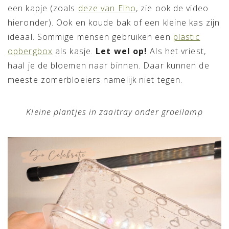
een kapje (zoals
deze van Elho
, zie ook de video
hieronder). Ook en koude bak of een kleine kas zijn
ideaal. Sommige mensen gebruiken een
plastic
opbergbox
als kasje.
Let wel op!
Als het vriest,
haal je de bloemen naar binnen. Daar kunnen de
meeste zomerbloeiers namelijk niet tegen.
Kleine plantjes in zaaitray onder groeilamp