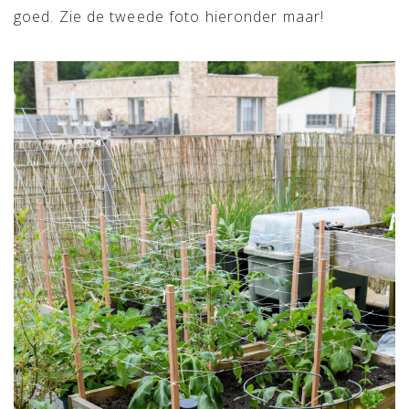
goed. Zie de tweede foto hieronder maar!