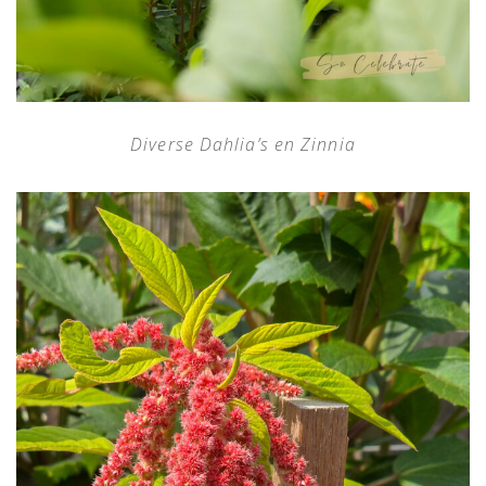
Diverse Dahlia’s en Zinnia