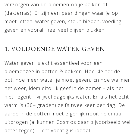
verzorgen van de bloemen op je balkon of
(dakterras). Er zijn een paar dingen waar je op
moet letten: water geven, steun bieden, voeding
geven en vooral: heel veel blijven plukken.
1. VOLDOENDE WATER GEVEN
Water geven is echt essentieel voor een
bloemenzee in potten & bakken. Hoe kleiner de
pot, hoe meer water je moet geven. En hoe warmer
het weer, idem dito. Ik geef in de zomer – als het
niet regent – vrijwel dagelijks water. En als het echt
warm is (30+ graden) zelfs twee keer per dag. De
aarde in de potten moet eigenlijk nooit helemaal
uitdrogen (al kunnen Cosmos daar bijvoorbeeld wel
beter tegen). Licht vochtig is ideaal.