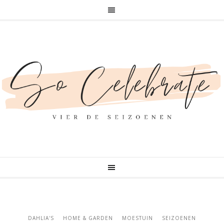
DAHLIA'S
HOME & GARDEN
MOESTUIN
SEIZOENEN