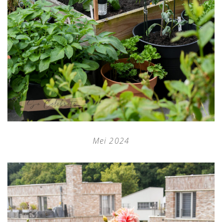
Mei 2024