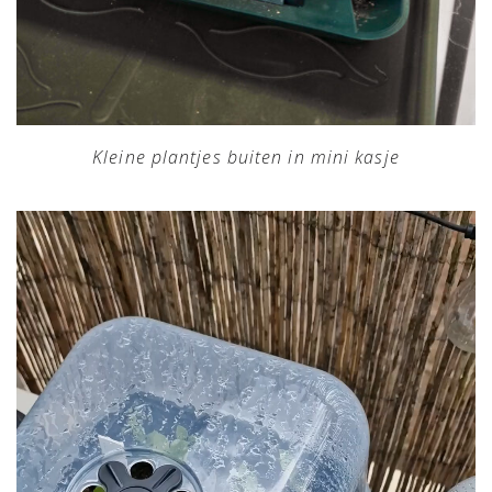
Kleine plantjes buiten in mini kasje