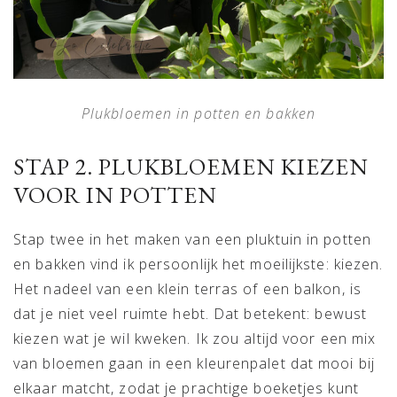
Plukbloemen in potten en bakken
STAP 2. PLUKBLOEMEN KIEZEN
VOOR IN POTTEN
Stap twee in het maken van een pluktuin in potten
en bakken vind ik persoonlijk het moeilijkste: kiezen.
Het nadeel van een klein terras of een balkon, is
dat je niet veel ruimte hebt. Dat betekent: bewust
kiezen wat je wil kweken. Ik zou altijd voor een mix
van bloemen gaan in een kleurenpalet dat mooi bij
elkaar matcht, zodat je prachtige boeketjes kunt