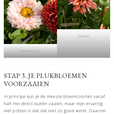
Dahlia
Chinese Aster
STAP 3. JE PLUKBLOEMEN
VOORZAAIEN
In principe kun je de meeste bloemsoorten vanaf
half mei direct buiten zaaien, maar mijn ervaring
met potten is dat dat niet zo goed werkt. Daarom