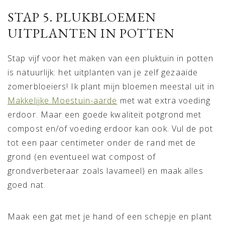
STAP 5. PLUKBLOEMEN
UITPLANTEN IN POTTEN
Stap vijf voor het maken van een pluktuin in potten
is natuurlijk: het uitplanten van je zelf gezaaide
zomerbloeiers! Ik plant mijn bloemen meestal uit in
Makkelijke Moestuin-aarde
met wat extra voeding
erdoor. Maar een goede kwaliteit potgrond met
compost en/of voeding erdoor kan ook. Vul de pot
tot een paar centimeter onder de rand met de
grond (en eventueel wat compost of
grondverbeteraar zoals lavameel) en maak alles
goed nat.
Maak een gat met je hand of een schepje en plant