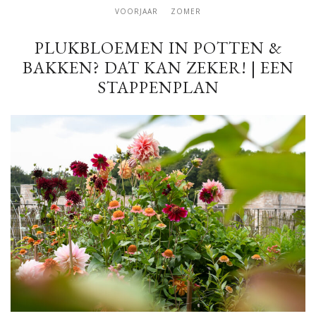
VOORJAAR
ZOMER
PLUKBLOEMEN IN POTTEN &
BAKKEN? DAT KAN ZEKER! | EEN
STAPPENPLAN