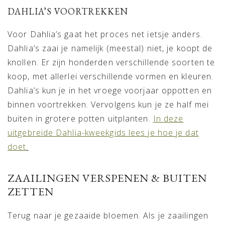
DAHLIA’S VOORTREKKEN
Voor Dahlia’s gaat het proces net ietsje anders.
Dahlia’s zaai je namelijk (meestal) niet, je koopt de
knollen. Er zijn honderden verschillende soorten te
koop, met allerlei verschillende vormen en kleuren.
Dahlia’s kun je in het vroege voorjaar oppotten en
binnen voortrekken. Vervolgens kun je ze half mei
buiten in grotere potten uitplanten.
In deze
uitgebreide Dahlia-kweekgids lees je hoe je dat
doet
.
ZAAILINGEN VERSPENEN & BUITEN
ZETTEN
Terug naar je gezaaide bloemen. Als je zaailingen