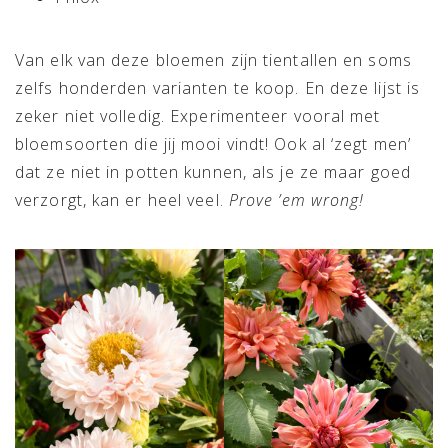
Van elk van deze bloemen zijn tientallen en soms
zelfs honderden varianten te koop. En deze lijst is
zeker niet volledig. Experimenteer vooral met
bloemsoorten die jij mooi vindt! Ook al ‘zegt men’
dat ze niet in potten kunnen, als je ze maar goed
verzorgt, kan er heel veel.
Prove ’em wrong!