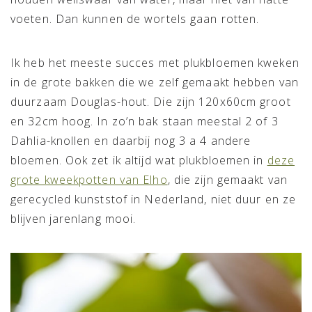
voeten. Dan kunnen de wortels gaan rotten.
Ik heb het meeste succes met plukbloemen kweken
in de grote bakken die we zelf gemaakt hebben van
duurzaam Douglas-hout. Die zijn 120x60cm groot
en 32cm hoog. In zo’n bak staan meestal 2 of 3
Dahlia-knollen en daarbij nog 3 a 4 andere
bloemen. Ook zet ik altijd wat plukbloemen in
deze
grote kweekpotten van Elho
, die zijn gemaakt van
gerecycled kunststof in Nederland, niet duur en ze
blijven jarenlang mooi.