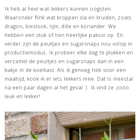
Ik heb al heel wat lekkers kunnen oogsten.
Waaronder flink wat kroppen sla en kruiden, zoals
dragon, bieslook, tijm, dille en koriander. We
hebben een stuk of tien heerlijke paksoi op. En
verder zijn de peultjes en sugarsnaps nou volop in
productiemodus. Ik probeer elke dag te plukken en
verzamel de peultjes en sugarsnaps dan in een
bakje in de koelkast. Als ik genoeg heb voor een
maaltijd, kook ik er iets lekkers mee. Dat is meestal
na een paar dagen al het geval :). Ik vind ze zooo
leuk en lekker!