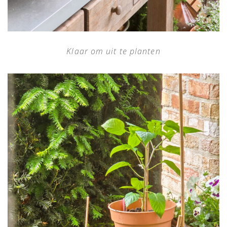
Klaar om uit te planten