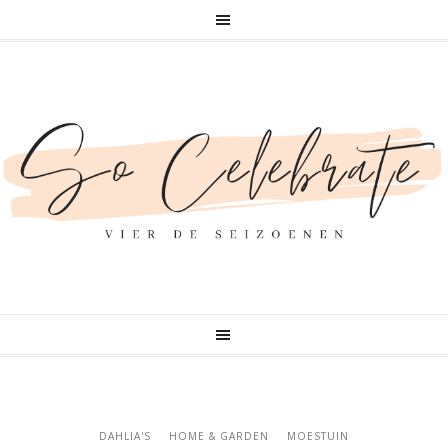
DAHLIA'S
HOME & GARDEN
MOESTUIN