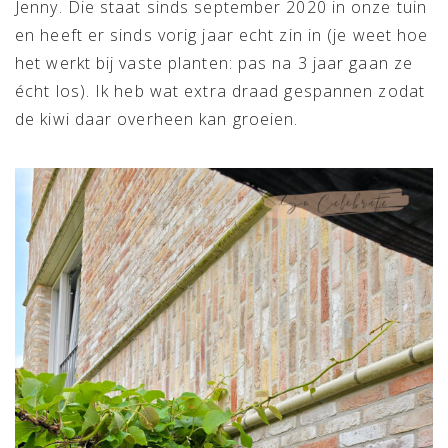
Jenny. Die staat sinds september 2020 in onze tuin
en heeft er sinds vorig jaar echt zin in (je weet hoe
het werkt bij vaste planten: pas na 3 jaar gaan ze
écht los). Ik heb wat extra draad gespannen zodat
de kiwi daar overheen kan groeien.