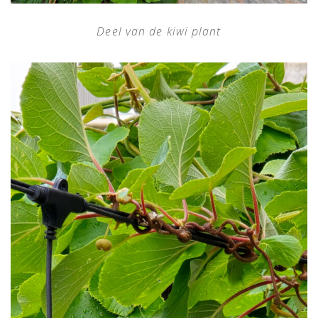
Deel van de kiwi plant