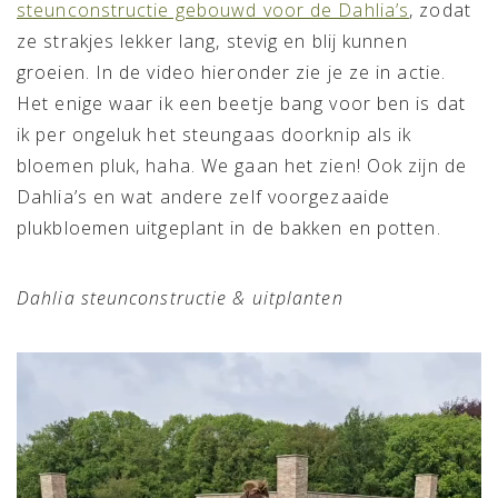
steunconstructie gebouwd voor de Dahlia’s
, zodat
ze strakjes lekker lang, stevig en blij kunnen
groeien. In de video hieronder zie je ze in actie.
Het enige waar ik een beetje bang voor ben is dat
ik per ongeluk het steungaas doorknip als ik
bloemen pluk, haha. We gaan het zien! Ook zijn de
Dahlia’s en wat andere zelf voorgezaaide
plukbloemen uitgeplant in de bakken en potten.
Dahlia steunconstructie & uitplanten