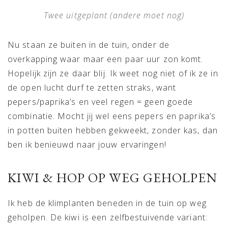
Twee uitgeplant (andere moet nog)
Nu staan ze buiten in de tuin, onder de
overkapping waar maar een paar uur zon komt.
Hopelijk zijn ze daar blij. Ik weet nog niet of ik ze in
de open lucht durf te zetten straks, want
pepers/paprika’s en veel regen = geen goede
combinatie. Mocht jij wel eens pepers en paprika’s
in potten buiten hebben gekweekt, zonder kas, dan
ben ik benieuwd naar jouw ervaringen!
KIWI & HOP OP WEG GEHOLPEN
Ik heb de klimplanten beneden in de tuin op weg
geholpen. De kiwi is een zelfbestuivende variant: