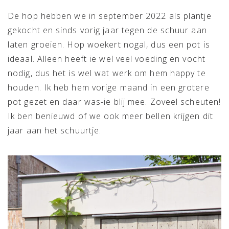
De hop hebben we in september 2022 als plantje
gekocht en sinds vorig jaar tegen de schuur aan
laten groeien. Hop woekert nogal, dus een pot is
ideaal. Alleen heeft ie wel veel voeding en vocht
nodig, dus het is wel wat werk om hem happy te
houden. Ik heb hem vorige maand in een grotere
pot gezet en daar was-ie blij mee. Zoveel scheuten!
Ik ben benieuwd of we ook meer bellen krijgen dit
jaar aan het schuurtje.