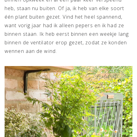
heb, staan nu buiten. Of ja, ik heb van elke soort
één plant buiten gezet. Vind het heel spannend,
want vorig jaar had ik alleen pepers en ik had ze
binnen staan. Ik heb eerst binnen een weekje lang
binnen de ventilator erop gezet, zodat ze konden
wennen aan de wind.