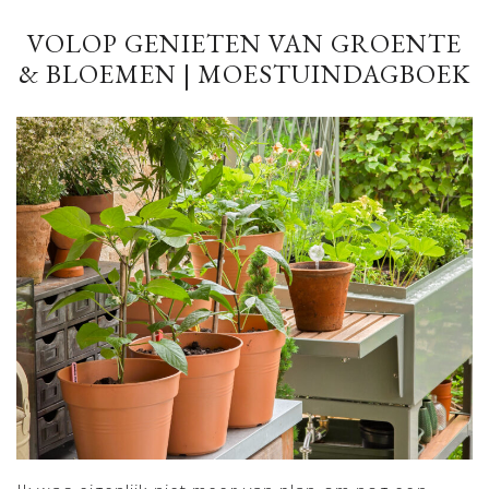
VOLOP GENIETEN VAN GROENTE
& BLOEMEN | MOESTUINDAGBOEK