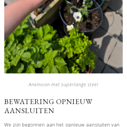
Anemoon met superlange steel
BEWATERING OPNIEUW
AANSLUITEN
We zijn begonnen aan het opnieuw aansluiten van