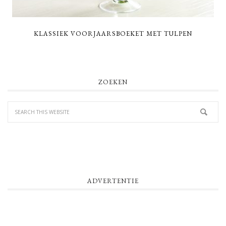
KLASSIEK VOORJAARSBOEKET MET TULPEN
PRIMARY
ZOEKEN
SIDEBAR
ADVERTENTIE