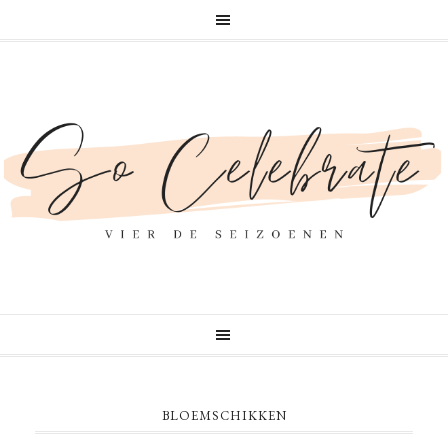
BLOEMSCHIKKEN