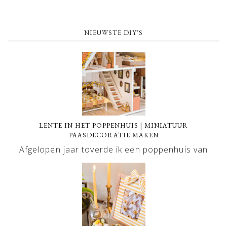
NIEUWSTE DIY’S
LENTE IN HET POPPENHUIS | MINIATUUR
PAASDECORATIE MAKEN
Afgelopen jaar toverde ik een poppenhuis van