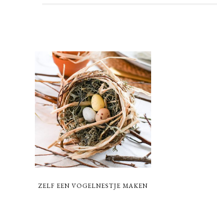
ZELF EEN VOGELNESTJE MAKEN