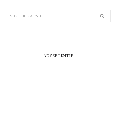
SIDEBAR
ADVERTENTIE