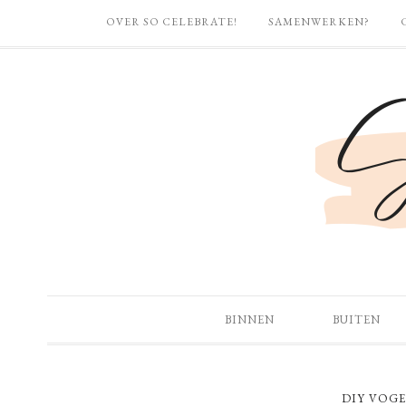
OVER SO CELEBRATE!
SAMENWERKEN?
BINNEN
BUITEN
DIY VOGE