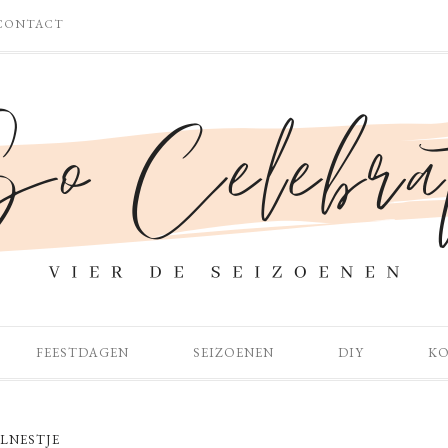
CONTACT
FEESTDAGEN
SEIZOENEN
DIY
K
LNESTJE