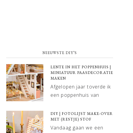
NIEUWSTE DIY’S
LENTE IN HET POPPENHUIS |
MINIATUUR PAASDECORATIE
MAKEN
Afgelopen jaar toverde ik
een poppenhuis van
DIY | FOTOLIJST MAKE-OVER
MET (RESTJE) STOF
Vandaag gaan we een