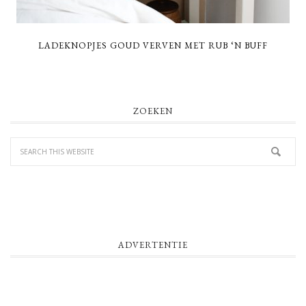
LADEKNOPJES GOUD VERVEN MET RUB ‘N BUFF
PRIMARY
ZOEKEN
SIDEBAR
ADVERTENTIE