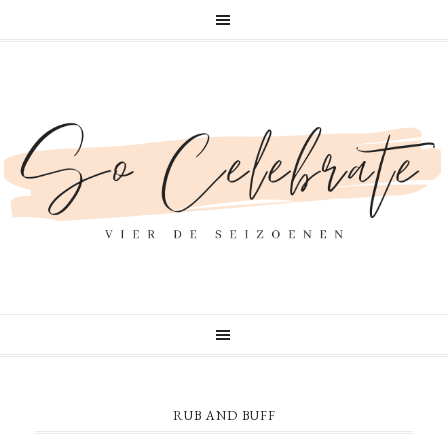
RUB AND BUFF