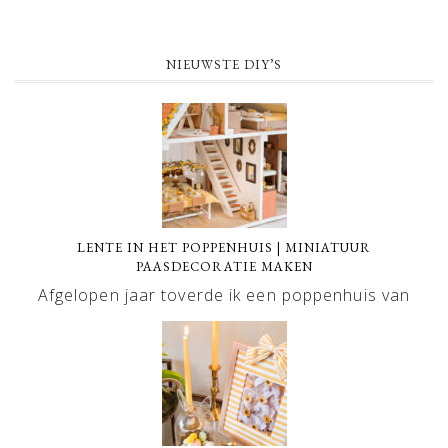
NIEUWSTE DIY’S
LENTE IN HET POPPENHUIS | MINIATUUR
PAASDECORATIE MAKEN
Afgelopen jaar toverde ik een poppenhuis van