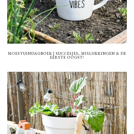
MOESTUINDAGBOEK | SUCCESJES, MISLUKKINGEN & DE
EERSTE OOGST!