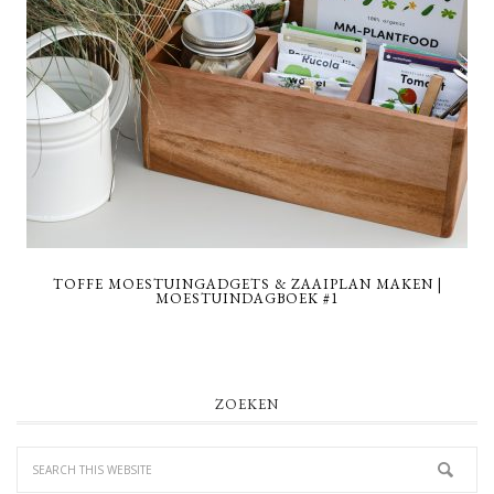
TOFFE MOESTUINGADGETS & ZAAIPLAN MAKEN |
MOESTUINDAGBOEK #1
PRIMARY
ZOEKEN
SIDEBAR