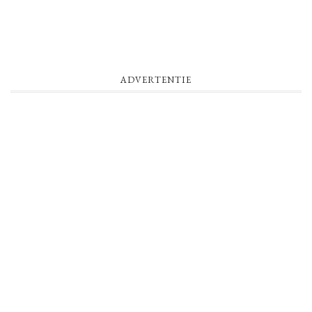
ADVERTENTIE