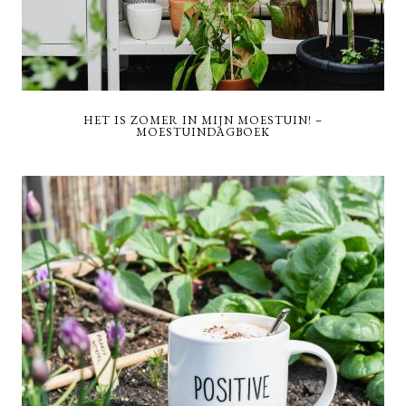
HET IS ZOMER IN MIJN MOESTUIN! –
MOESTUINDAGBOEK