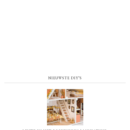
NIEUWSTE DIY’S