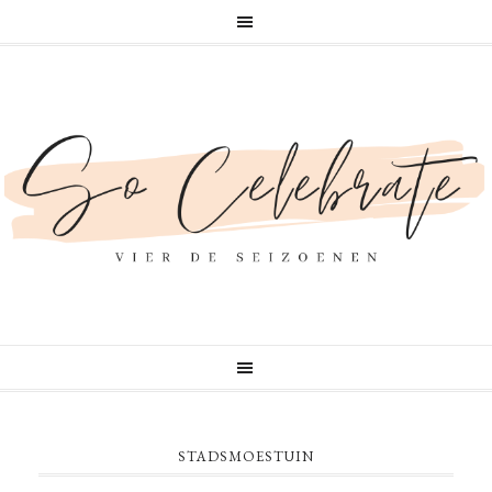
STADSMOESTUIN