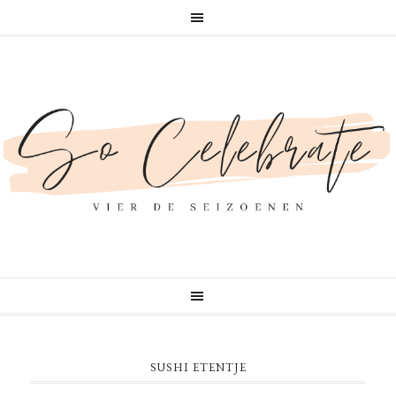
SUSHI ETENTJE