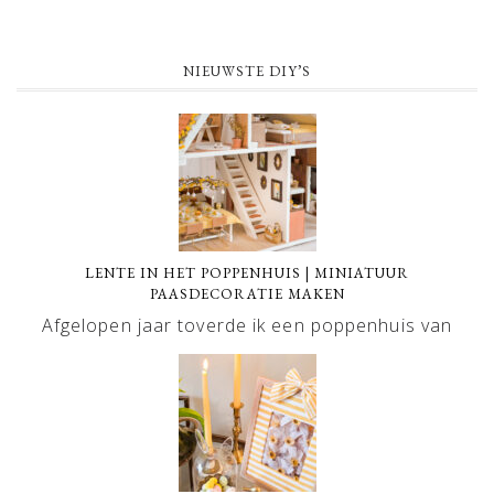
NIEUWSTE DIY’S
LENTE IN HET POPPENHUIS | MINIATUUR
PAASDECORATIE MAKEN
Afgelopen jaar toverde ik een poppenhuis van