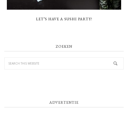
LET’S HAVE A SUSHI PARTY!
PRIMARY
ZOEKEN
SIDEBAR
ADVERTENTIE