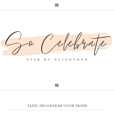
TAFEL DECOREREN VOOR PASEN