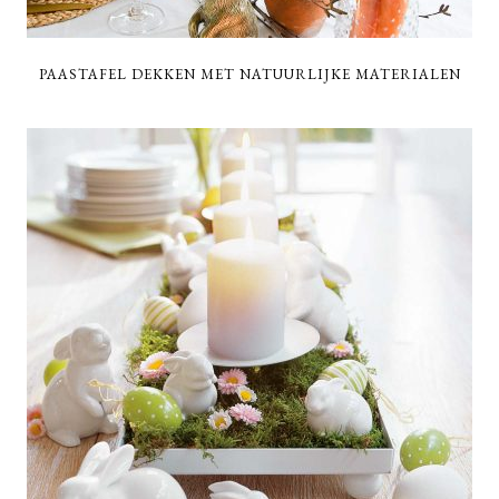
PAASTAFEL DEKKEN MET NATUURLIJKE MATERIALEN