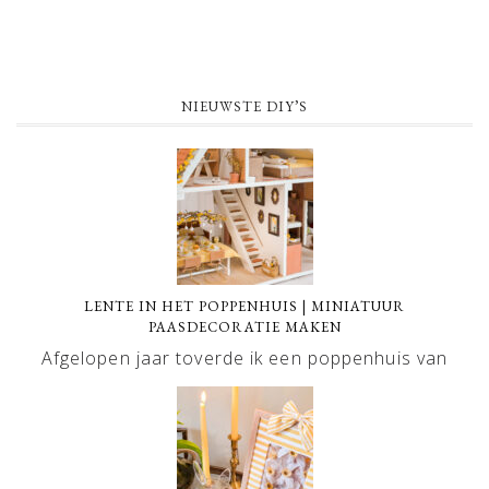
NIEUWSTE DIY’S
LENTE IN HET POPPENHUIS | MINIATUUR
PAASDECORATIE MAKEN
Afgelopen jaar toverde ik een poppenhuis van