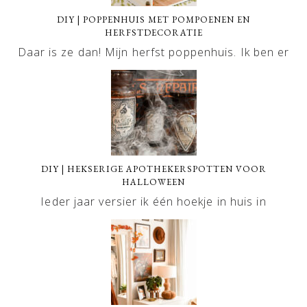
DIY | POPPENHUIS MET POMPOENEN EN
HERFSTDECORATIE
Daar is ze dan! Mijn herfst poppenhuis. Ik ben er
DIY | HEKSERIGE APOTHEKERSPOTTEN VOOR
HALLOWEEN
Ieder jaar versier ik één hoekje in huis in