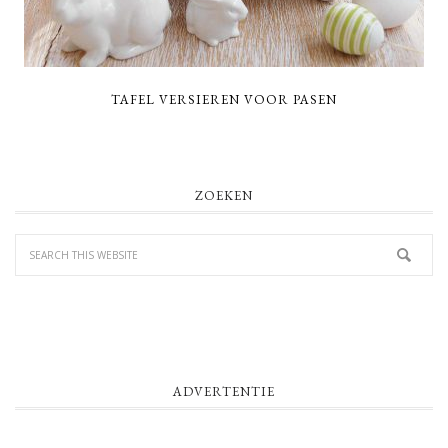
TAFEL VERSIEREN VOOR PASEN
PRIMARY
ZOEKEN
SIDEBAR
ADVERTENTIE