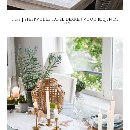
TIPS | SFEERVOLLE TAFEL DEKKEN VOOR BBQ IN DE
TUIN