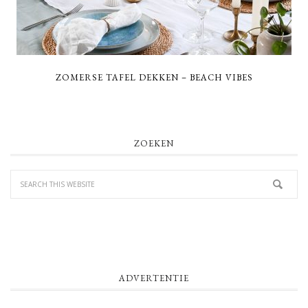
ZOMERSE TAFEL DEKKEN – BEACH VIBES
PRIMARY
ZOEKEN
SIDEBAR
ADVERTENTIE