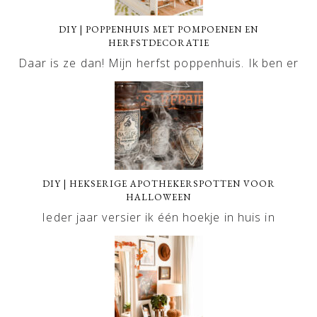
DIY | POPPENHUIS MET POMPOENEN EN
HERFSTDECORATIE
Daar is ze dan! Mijn herfst poppenhuis. Ik ben er
DIY | HEKSERIGE APOTHEKERSPOTTEN VOOR
HALLOWEEN
Ieder jaar versier ik één hoekje in huis in