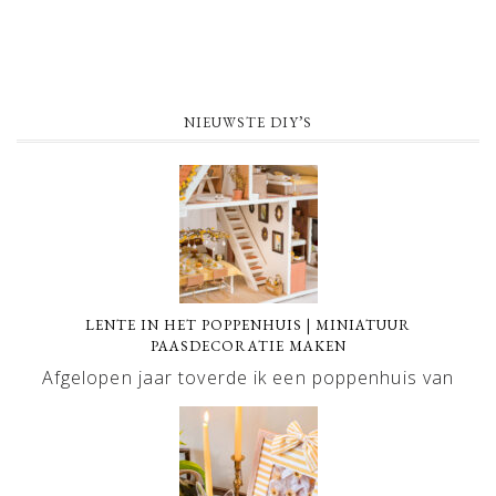
NIEUWSTE DIY’S
LENTE IN HET POPPENHUIS | MINIATUUR
PAASDECORATIE MAKEN
Afgelopen jaar toverde ik een poppenhuis van