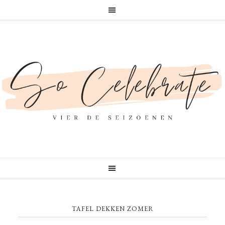
TAFEL DEKKEN ZOMER