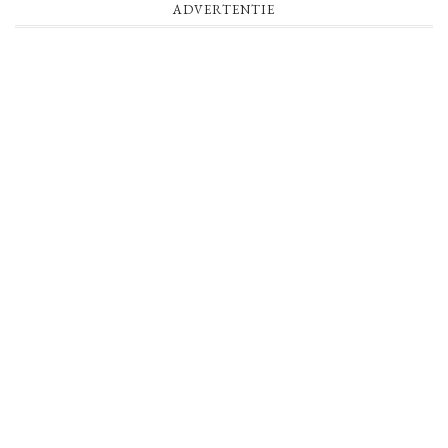
ADVERTENTIE