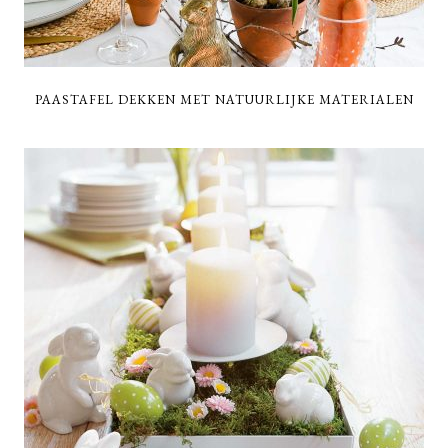
PAASTAFEL DEKKEN MET NATUURLIJKE MATERIALEN