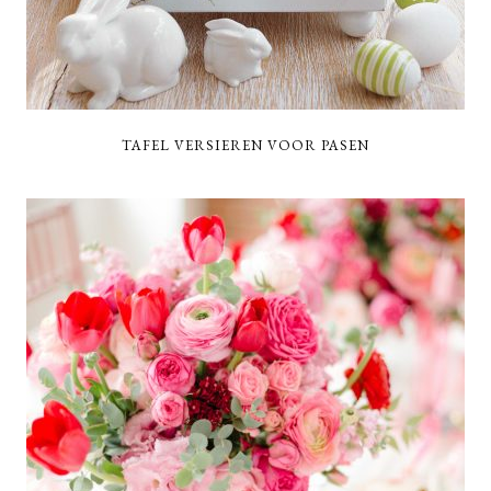
TAFEL VERSIEREN VOOR PASEN