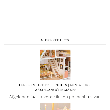
NIEUWSTE DIY’S
LENTE IN HET POPPENHUIS | MINIATUUR
PAASDECORATIE MAKEN
Afgelopen jaar toverde ik een poppenhuis van