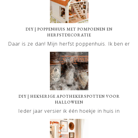
DIY | POPPENHUIS MET POMPOENEN EN
HERFSTDECORATIE
Daar is ze dan! Mijn herfst poppenhuis. Ik ben er
DIY | HEKSERIGE APOTHEKERSPOTTEN VOOR
HALLOWEEN
Ieder jaar versier ik één hoekje in huis in