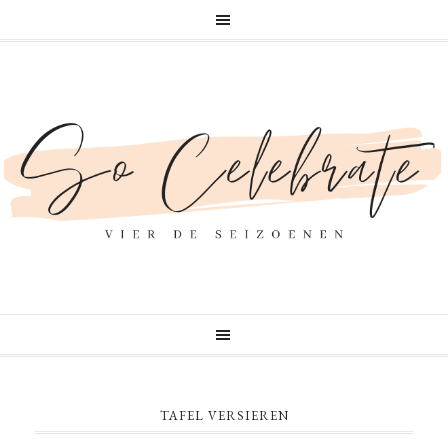
TAFEL VERSIEREN