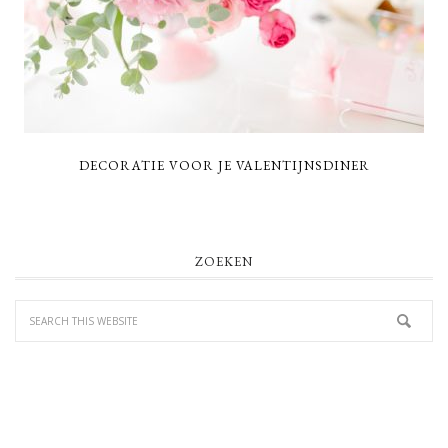
DECORATIE VOOR JE VALENTIJNSDINER
PRIMARY
ZOEKEN
SIDEBAR