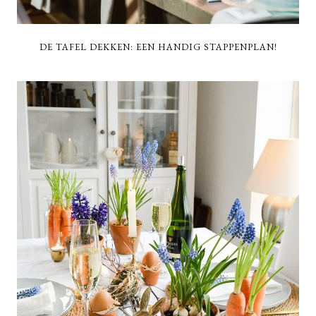
DE TAFEL DEKKEN: EEN HANDIG STAPPENPLAN!