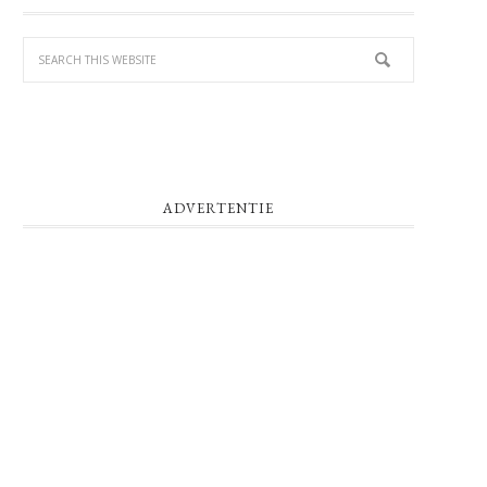
SIDEBAR
ADVERTENTIE