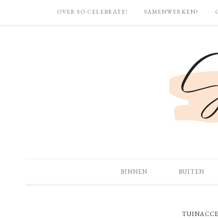
OVER SO CELEBRATE!
SAMENWERKEN?
BINNEN
BUITEN
TUINACCE