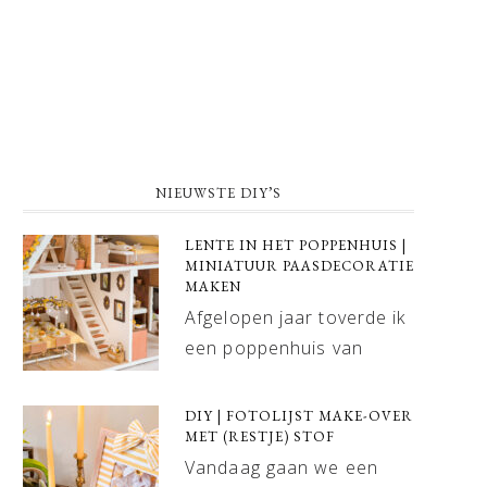
NIEUWSTE DIY’S
LENTE IN HET POPPENHUIS |
MINIATUUR PAASDECORATIE
MAKEN
Afgelopen jaar toverde ik
een poppenhuis van
DIY | FOTOLIJST MAKE-OVER
MET (RESTJE) STOF
Vandaag gaan we een