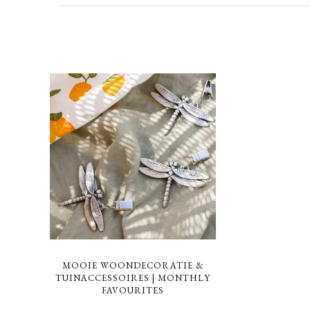
MOOIE WOONDECORATIE &
TUINACCESSOIRES | MONTHLY
FAVOURITES