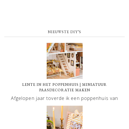
NIEUWSTE DIY’S
LENTE IN HET POPPENHUIS | MINIATUUR
PAASDECORATIE MAKEN
Afgelopen jaar toverde ik een poppenhuis van