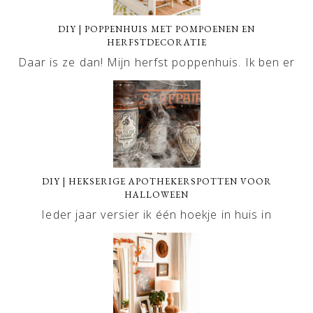
DIY | POPPENHUIS MET POMPOENEN EN
HERFSTDECORATIE
Daar is ze dan! Mijn herfst poppenhuis. Ik ben er
DIY | HEKSERIGE APOTHEKERSPOTTEN VOOR
HALLOWEEN
Ieder jaar versier ik één hoekje in huis in