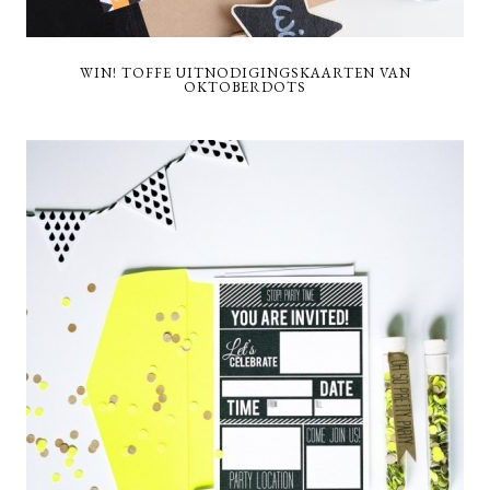
WIN! TOFFE UITNODIGINGSKAARTEN VAN
OKTOBERDOTS