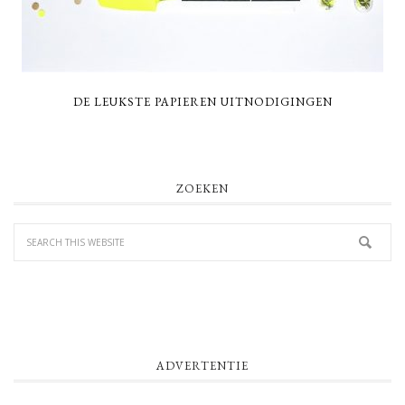
DE LEUKSTE PAPIEREN UITNODIGINGEN
PRIMARY
ZOEKEN
SIDEBAR
ADVERTENTIE