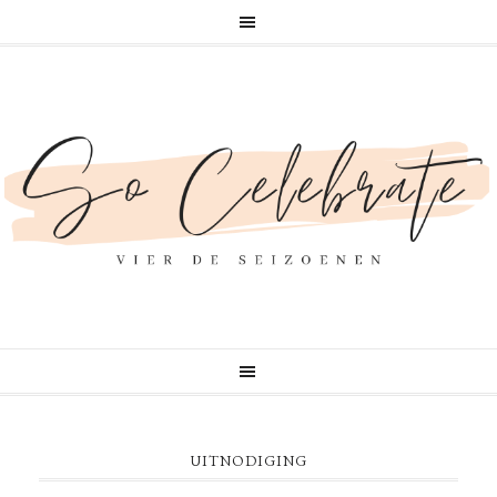
UITNODIGING