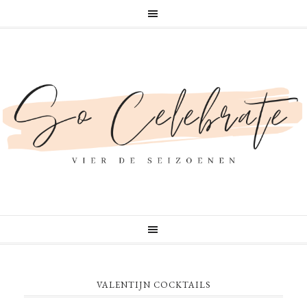
VALENTIJN COCKTAILS