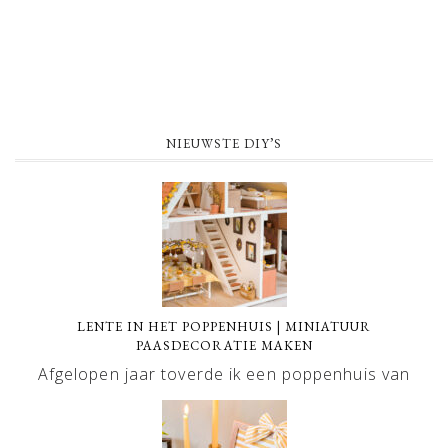
NIEUWSTE DIY’S
LENTE IN HET POPPENHUIS | MINIATUUR
PAASDECORATIE MAKEN
Afgelopen jaar toverde ik een poppenhuis van