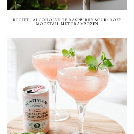
RECEPT | ALCOHOLVRIJE RASPBERRY SOUR: ROZE
MOCKTAIL MET FRAMBOZEN