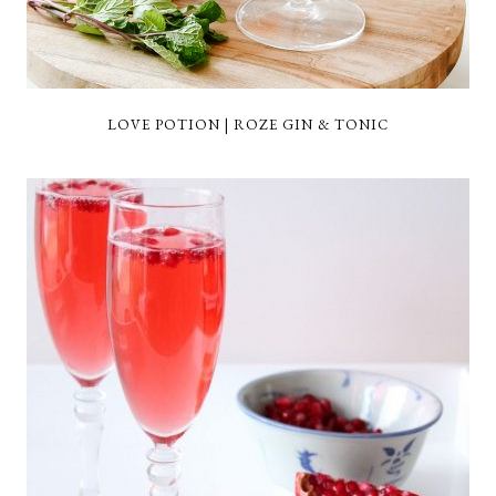
LOVE POTION | ROZE GIN & TONIC