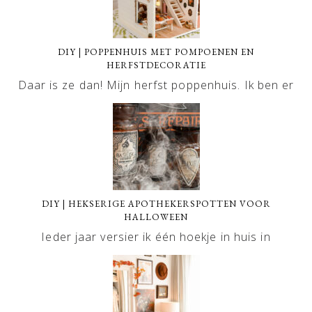
DIY | POPPENHUIS MET POMPOENEN EN
HERFSTDECORATIE
Daar is ze dan! Mijn herfst poppenhuis. Ik ben er
DIY | HEKSERIGE APOTHEKERSPOTTEN VOOR
HALLOWEEN
Ieder jaar versier ik één hoekje in huis in