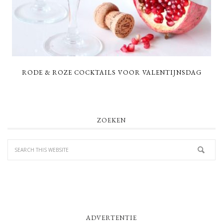
RODE & ROZE COCKTAILS VOOR VALENTIJNSDAG
PRIMARY
ZOEKEN
SIDEBAR
ADVERTENTIE