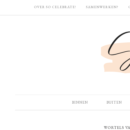
OVER SO CELEBRATE!
SAMENWERKEN?
BINNEN
BUITEN
WORTELS VA