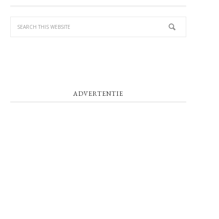
SIDEBAR
ADVERTENTIE