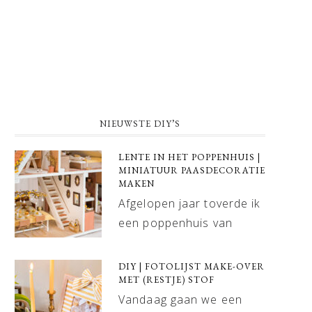
NIEUWSTE DIY’S
LENTE IN HET POPPENHUIS |
MINIATUUR PAASDECORATIE
MAKEN
Afgelopen jaar toverde ik
een poppenhuis van
DIY | FOTOLIJST MAKE-OVER
MET (RESTJE) STOF
Vandaag gaan we een