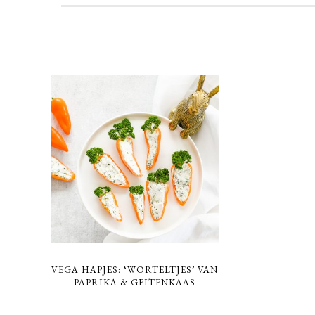
VEGA HAPJES: ‘WORTELTJES’ VAN
PAPRIKA & GEITENKAAS