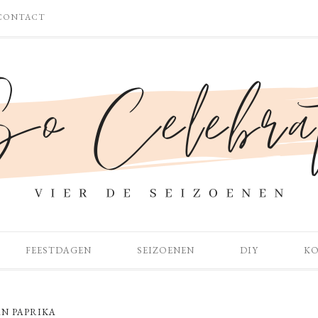
CONTACT
FEESTDAGEN
SEIZOENEN
DIY
K
N PAPRIKA