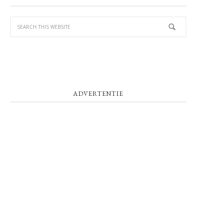
SIDEBAR
ADVERTENTIE