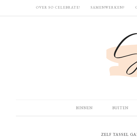
OVER SO CELEBRATE!
SAMENWERKEN?
BINNEN
BUITEN
ZELF TASSEL G