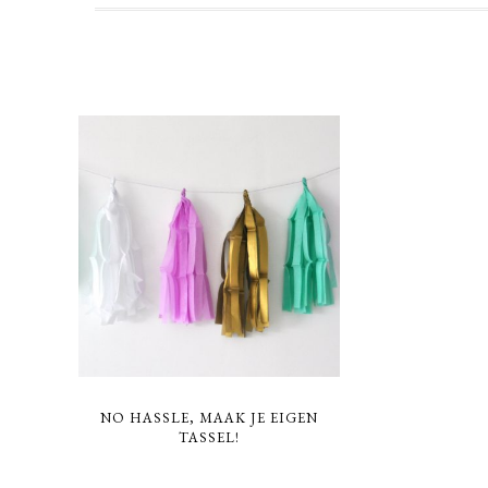
NO HASSLE, MAAK JE EIGEN
TASSEL!