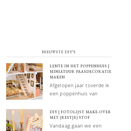
NIEUWSTE DIY’S
LENTE IN HET POPPENHUIS |
MINIATUUR PAASDECORATIE
MAKEN
Afgelopen jaar toverde ik
een poppenhuis van
DIY | FOTOLIJST MAKE-OVER
MET (RESTJE) STOF
Vandaag gaan we een