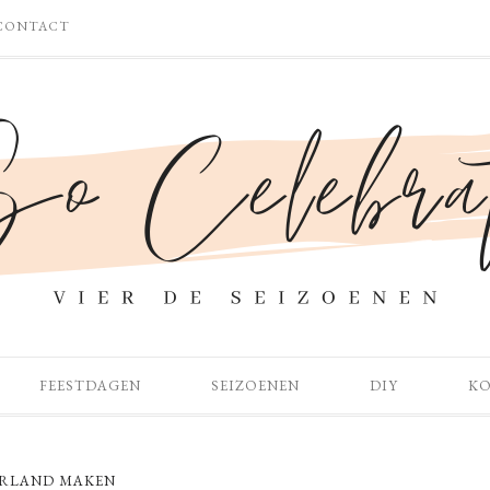
CONTACT
FEESTDAGEN
SEIZOENEN
DIY
K
ARLAND MAKEN