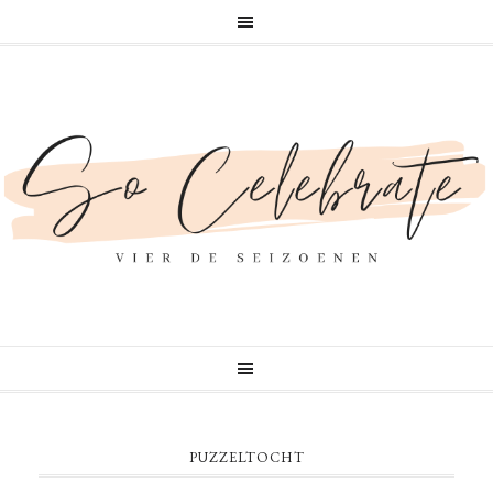
PUZZELTOCHT