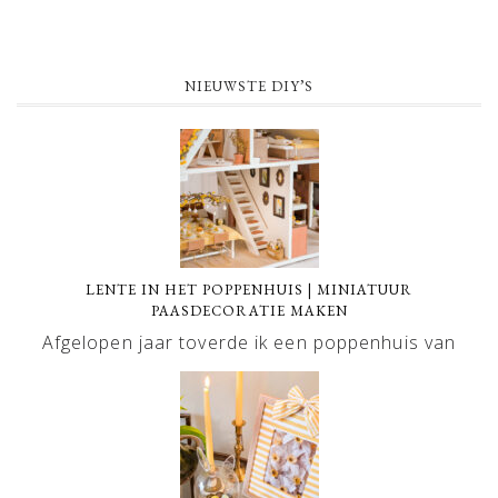
NIEUWSTE DIY’S
LENTE IN HET POPPENHUIS | MINIATUUR
PAASDECORATIE MAKEN
Afgelopen jaar toverde ik een poppenhuis van