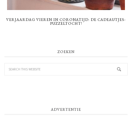
VERJAARDAG VIEREN IN CORONATIJD: DE CADEAUTJES-
PUZZELTOCHT!
PRIMARY
ZOEKEN
SIDEBAR
ADVERTENTIE