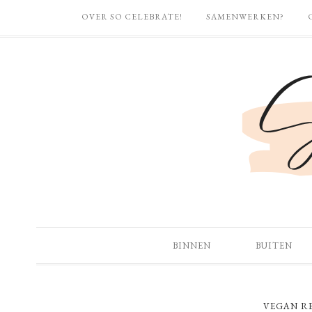
OVER SO CELEBRATE!
SAMENWERKEN?
BINNEN
BUITEN
VEGAN R