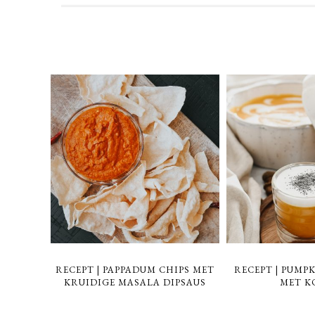
RECEPT | PAPPADUM CHIPS MET
RECEPT | PUMPK
KRUIDIGE MASALA DIPSAUS
MET K