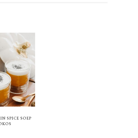
IN SPICE SOEP
OKOS