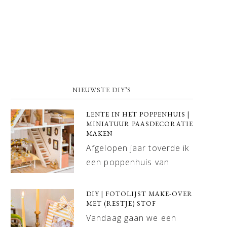
NIEUWSTE DIY’S
LENTE IN HET POPPENHUIS |
MINIATUUR PAASDECORATIE
MAKEN
Afgelopen jaar toverde ik
een poppenhuis van
DIY | FOTOLIJST MAKE-OVER
MET (RESTJE) STOF
Vandaag gaan we een