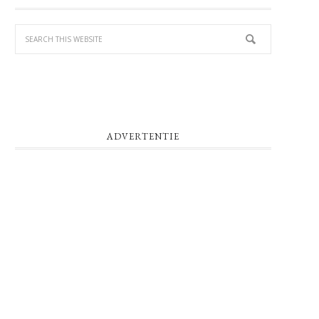
SIDEBAR
ADVERTENTIE