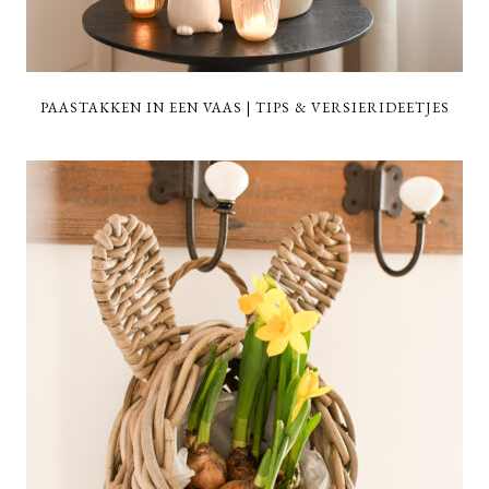
PAASTAKKEN IN EEN VAAS | TIPS & VERSIERIDEETJES