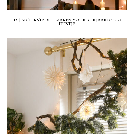
DIY | 3D TEKSTBORD MAKEN VOOR VERJAARDAG OF
FEESTJE