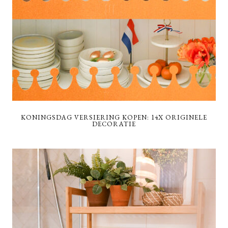
KONINGSDAG VERSIERING KOPEN: 14X ORIGINELE
DECORATIE