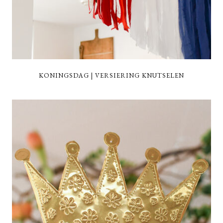
KONINGSDAG | VERSIERING KNUTSELEN