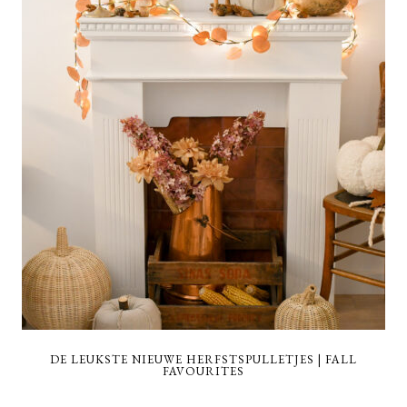
DE LEUKSTE NIEUWE HERFSTSPULLETJES | FALL
FAVOURITES