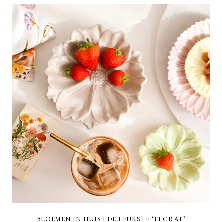
BLOEMEN IN HUIS | DE LEUKSTE ‘FLORAL’