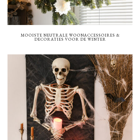
MOOISTE NEUTRALE WOONACCESSOIRES &
DECORATIES VOOR DE WINTER