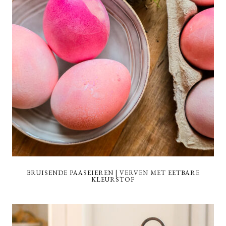
BRUISENDE PAASEIEREN | VERVEN MET EETBARE
KLEURSTOF