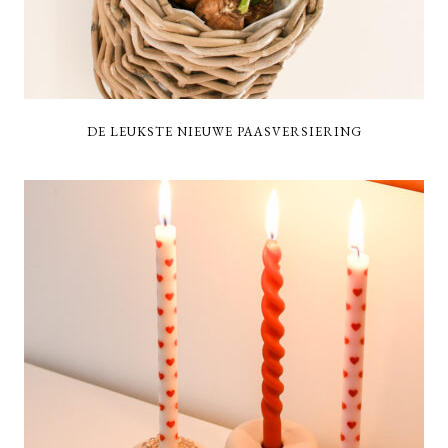
DE LEUKSTE NIEUWE PAASVERSIERING