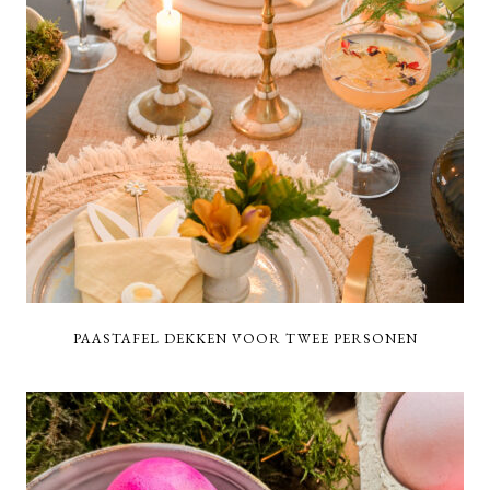
PAASTAFEL DEKKEN VOOR TWEE PERSONEN