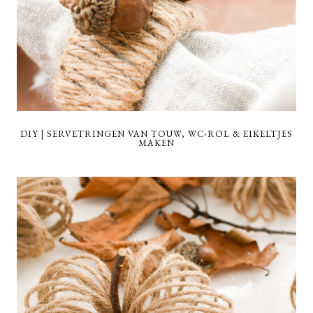
DIY | SERVETRINGEN VAN TOUW, WC-ROL & EIKELTJES
MAKEN