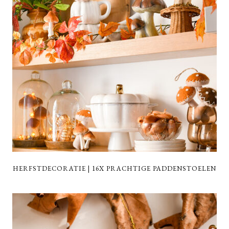
HERFSTDECORATIE | 16X PRACHTIGE PADDENSTOELEN