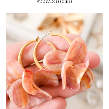
WOONACCESSOIRES