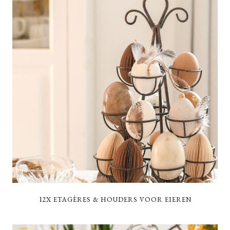
12X ETAGÈRES & HOUDERS VOOR EIEREN