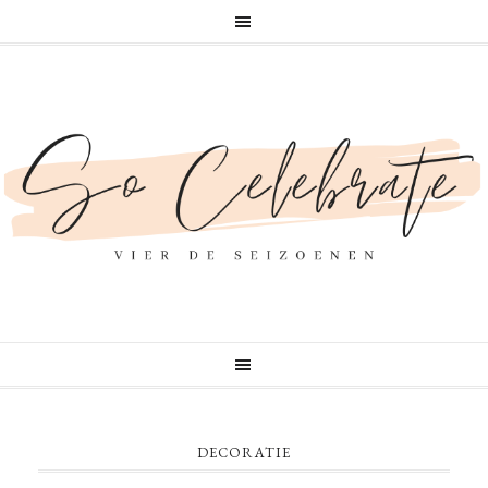
DECORATIE