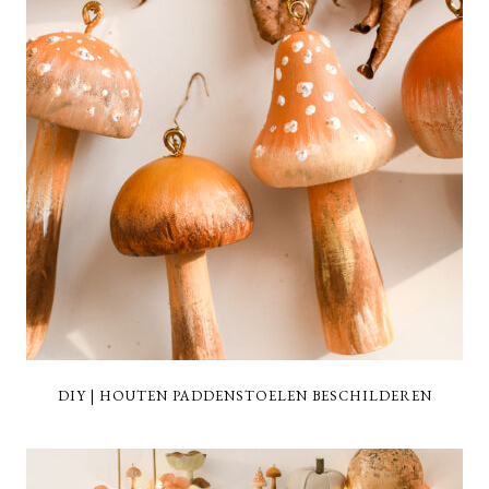
DIY | HOUTEN PADDENSTOELEN BESCHILDEREN