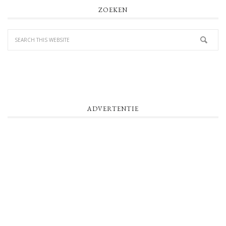
PRIMARY
ZOEKEN
SIDEBAR
ADVERTENTIE