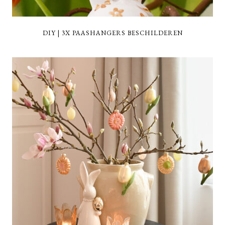
DIY | 3X PAASHANGERS BESCHILDEREN