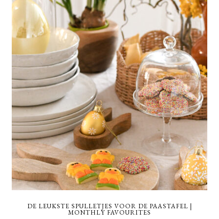
DE LEUKSTE SPULLETJES VOOR DE PAASTAFEL |
MONTHLY FAVOURITES