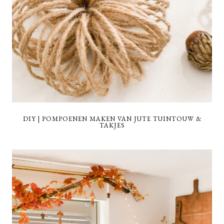
DIY | POMPOENEN MAKEN VAN JUTE TUINTOUW &
TAKJES