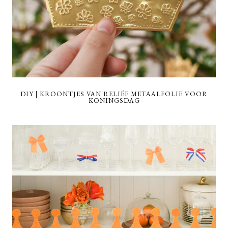
DIY | KROONTJES VAN RELIËF METAALFOLIE VOOR
KONINGSDAG