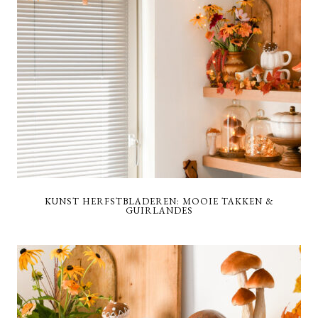
KUNST HERFSTBLADEREN: MOOIE TAKKEN &
GUIRLANDES