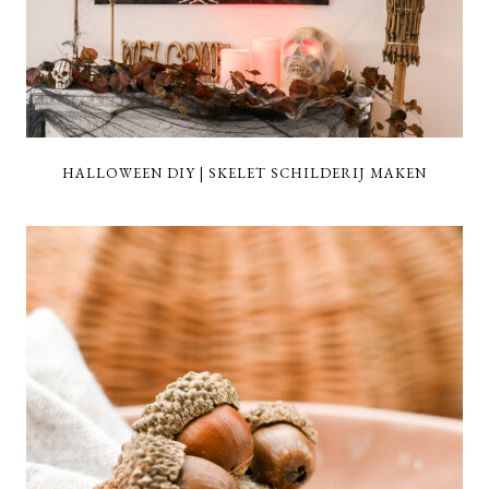
HALLOWEEN DIY | SKELET SCHILDERIJ MAKEN