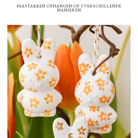
PAASTAKKEN OPHANGEN OP 5 VERSCHILLENDE
MANIEREN