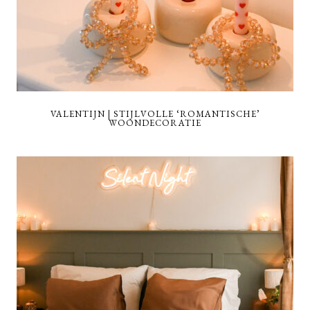
VALENTIJN | STIJLVOLLE ‘ROMANTISCHE’
WOONDECORATIE