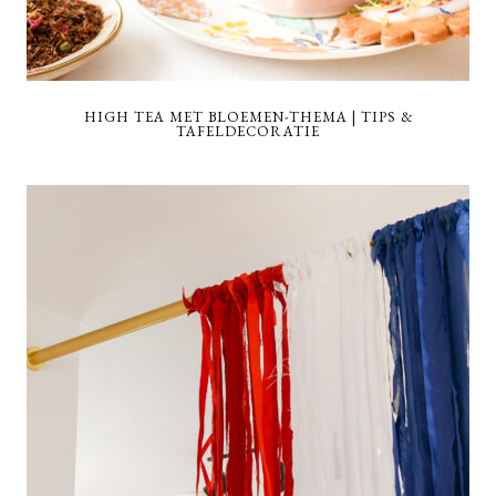
HIGH TEA MET BLOEMEN-THEMA | TIPS &
TAFELDECORATIE