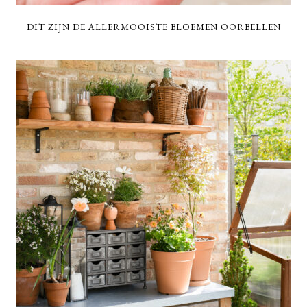
DIT ZIJN DE ALLERMOOISTE BLOEMEN OORBELLEN