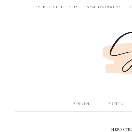
OVER SO CELEBRATE!
SAMENWERKEN?
BINNEN
BUITEN
HERFSTR