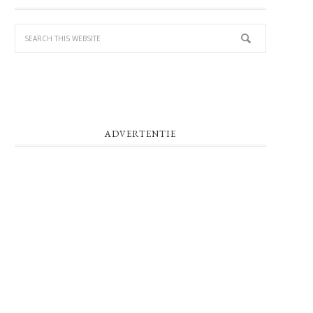
SIDEBAR
ADVERTENTIE