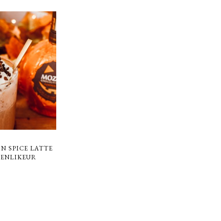
IN SPICE LATTE
ENLIKEUR