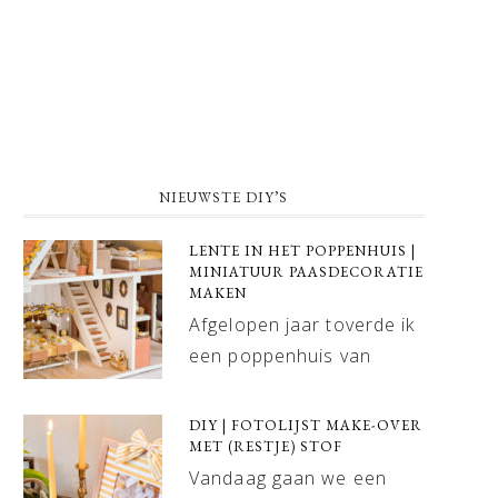
NIEUWSTE DIY’S
LENTE IN HET POPPENHUIS |
MINIATUUR PAASDECORATIE
MAKEN
Afgelopen jaar toverde ik
een poppenhuis van
DIY | FOTOLIJST MAKE-OVER
MET (RESTJE) STOF
Vandaag gaan we een