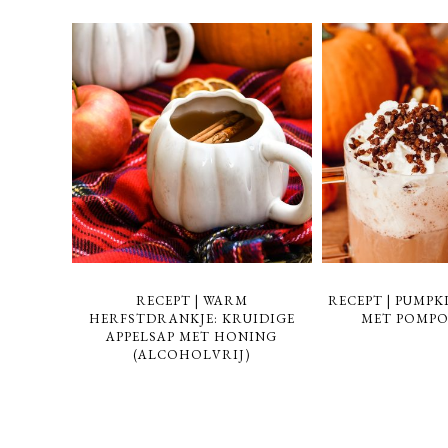
RECEPT | WARM
RECEPT | PUMPK
HERFSTDRANKJE: KRUIDIGE
MET POMPO
APPELSAP MET HONING
(ALCOHOLVRIJ)