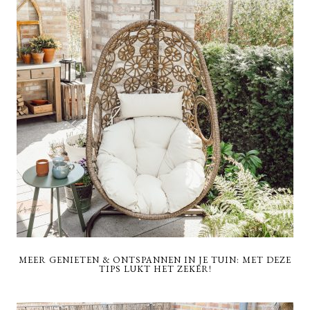
MEER GENIETEN & ONTSPANNEN IN JE TUIN: MET DEZE
TIPS LUKT HET ZEKER!