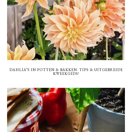
DAHLIA’S IN POTTEN & BAKKEN: TIPS & UITGEBREIDE
KWEEKGIDS!