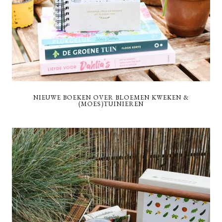
NIEUWE BOEKEN OVER BLOEMEN KWEKEN &
(MOES)TUINIEREN