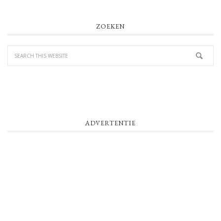
PRIMARY
ZOEKEN
SIDEBAR
ADVERTENTIE