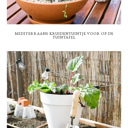
MEDITERRAANS KRUIDENTUINTJE VOOR OP DE
TUINTAFEL