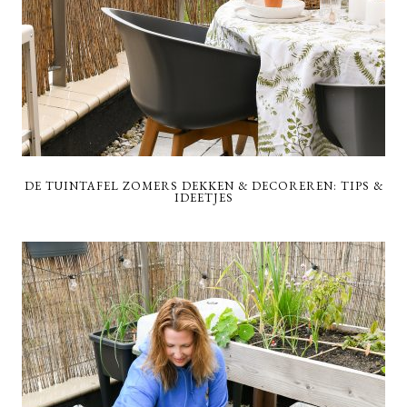
DE TUINTAFEL ZOMERS DEKKEN & DECOREREN: TIPS &
IDEETJES