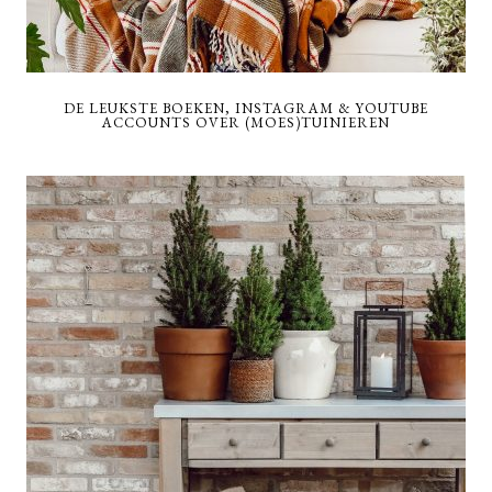
DE LEUKSTE BOEKEN, INSTAGRAM & YOUTUBE
ACCOUNTS OVER (MOES)TUINIEREN