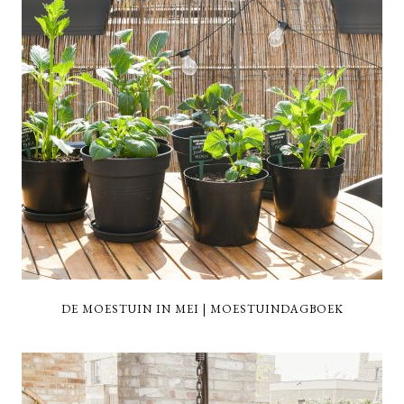
DE MOESTUIN IN MEI | MOESTUINDAGBOEK