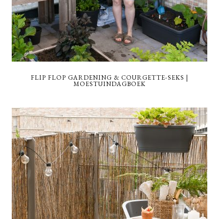
FLIP FLOP GARDENING & COURGETTE-SEKS |
MOESTUINDAGBOEK