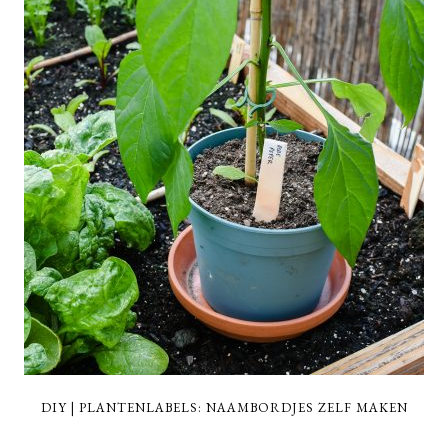
DIY | PLANTENLABELS: NAAMBORDJES ZELF MAKEN