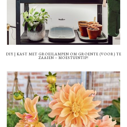
DIY | KAST MET GROEILAMPEN OM GROENTE (VOOR) TE
ZAAIEN – MOESTUINTIP!