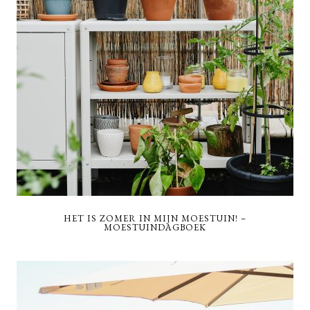
HET IS ZOMER IN MIJN MOESTUIN! –
MOESTUINDAGBOEK