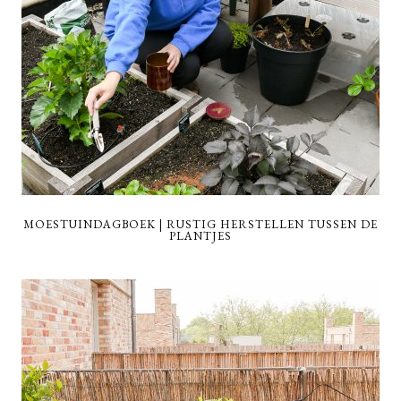
MOESTUINDAGBOEK | RUSTIG HERSTELLEN TUSSEN DE
PLANTJES