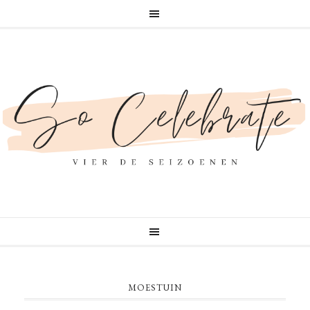
MOESTUIN