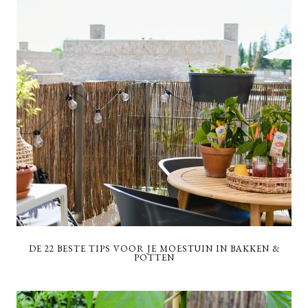
DE 22 BESTE TIPS VOOR JE MOESTUIN IN BAKKEN &
POTTEN