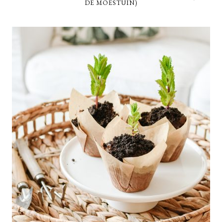
DE MOESTUIN)