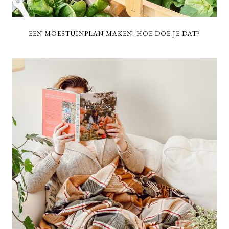
EEN MOESTUINPLAN MAKEN: HOE DOE JE DAT?