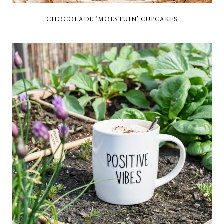
CHOCOLADE ‘MOESTUIN’ CUPCAKES