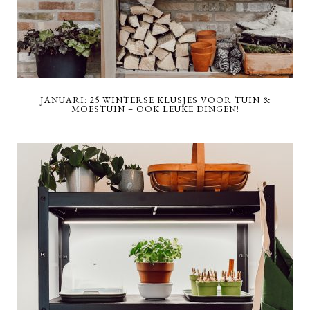
JANUARI: 25 WINTERSE KLUSJES VOOR TUIN &
MOESTUIN – OOK LEUKE DINGEN!