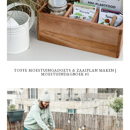
TOFFE MOESTUINGADGETS & ZAAIPLAN MAKEN |
MOESTUINDAGBOEK #1