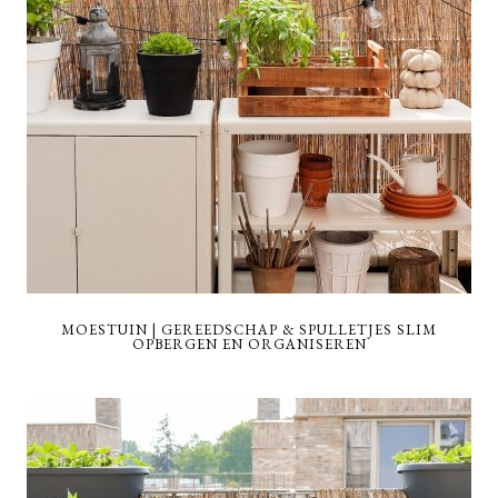
MOESTUIN | GEREEDSCHAP & SPULLETJES SLIM
OPBERGEN EN ORGANISEREN