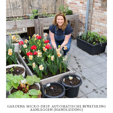
GARDENA MICRO-DRIP: AUTOMATISCHE BEWATERING
AANLEGGEN (HANDLEIDING)