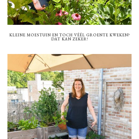
KLEINE MOESTUIN EN TOCH VÉÉL GROENTE KWEKEN?
DAT KAN ZEKER!