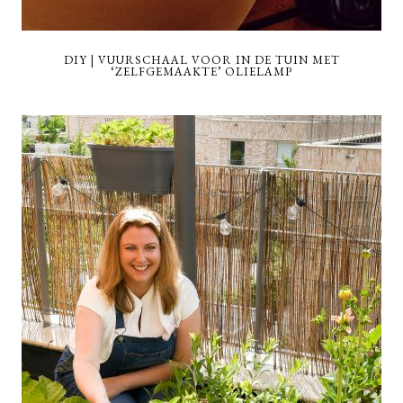
DIY | VUURSCHAAL VOOR IN DE TUIN MET
‘ZELFGEMAAKTE’ OLIELAMP