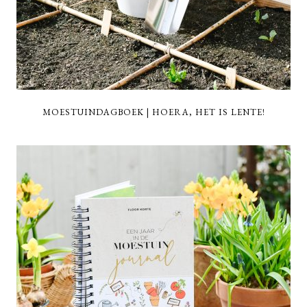
MOESTUINDAGBOEK | HOERA, HET IS LENTE!